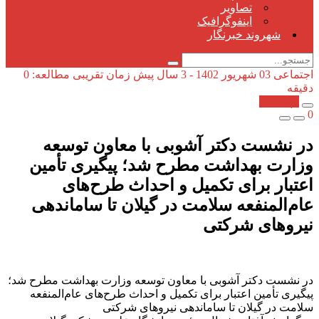
تصاویر
اینفوگرافیک
شهروند خبرنگار
اجتماعی
03 شهریور 1402 - 3 سال پیش
زمان تقریبی مطالعه: 0
دقیقه
کپی شد!
0
در نشست دکتر آشوبی با معاون توسعه
وزارت بهداشت مطرح شد؛ پیگیری تأمین
اعتبار برای تکمیل و احداث طرح‌های
عام‌المنفعه سلامت در گیلان تا ساماندهی
نیروهای شرکتی
در نشست دکتر آشوبی با معاون توسعه وزارت بهداشت مطرح شد؛
پیگیری تأمین اعتبار برای تکمیل و احداث طرح‌های عام‌المنفعه
سلامت در گیلان تا ساماندهی نیروهای شرکتی