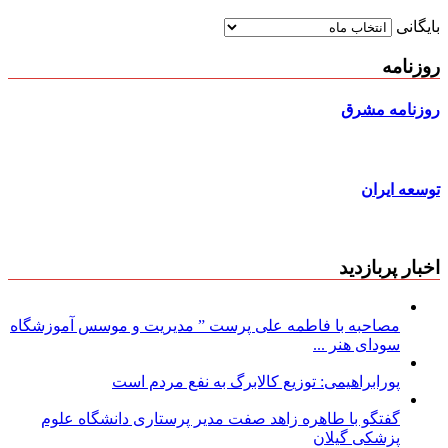
بایگانی
روزنامه
روزنامه مشرق
توسعه ایران
اخبار پربازدید
مصاحبه با فاطمه علی پرست ” مدیریت و موسس آموزشگاه
سودای هنر ...
پورابراهیمی: توزیع کالابرگ به نفع مردم است
گفتگو با طاهره زاهد صفت مدیر پرستاری دانشگاه علوم
پزشکی گیلان