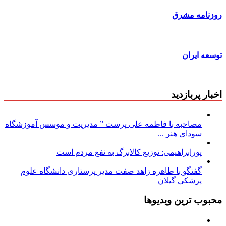
روزنامه مشرق
توسعه ایران
اخبار پربازدید
مصاحبه با فاطمه علی پرست ” مدیریت و موسس آموزشگاه
سودای هنر ...
پورابراهیمی: توزیع کالابرگ به نفع مردم است
گفتگو با طاهره زاهد صفت مدیر پرستاری دانشگاه علوم
پزشکی گیلان
محبوب ترین ویدیوها