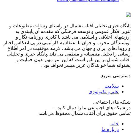
پایگاه خبری تحلیلی آفتاب شمال در راستای رسالت مطبوعات و
تنویر افکار عمومی و توسعه فرهنگی که مقدمه آن پایبندی به
ارزشهای اخلاقی و اسلامی می باشد با کادری روزنامه نگار و
نویسندگان مجرب و جوان با اعتقاد به کار تیمی در پی انعکاس اخبار
و رویدادهای ایران و جهان می باشد . لازمه موفقیت در امر اطلاع
رسانی را تحلیل منصفانه و منطقی می داند .پایگاه خبری و تحلیلی
آفتاب شمال بر این باور است که این امر مهم بدون حمایت و
پشتوانه شما خوانندگان عزیز میسر نخواهد بود .
دسترسی سریع
سلامت
علم و تکنولوژی
شبکه های اجتماعی
در شبکه های اجتماعی ما را دنبال کنید...
تمامی حقوق برای آفتاب شمال محفوظ می‌باشد.
خانه
درباره ما