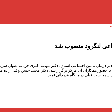
اعی لنگرود منصوب شد
ر درمان تامین اجتماعی استان، دکتر مهدیه اکبری فرد به عنوان س
با حضور همکاران آن مرکز برگزار شد، دکتر محمد حسن وکیل زاده معا
ی سرپرست قبلی درمانگاه قدردانی نمود.