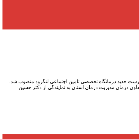
رپرست جدید درمانگاه تخصصی تامین اجتماعی لنگرود منصوب شد.
ون درمان مدیریت درمان استان به نمایندگی از دکتر حسین