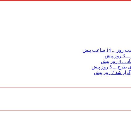
ت روز ...
14 ساعت پیش
...
3 روز پیش
د ...
4 روز پیش
ی طرح ...
5 روز پیش
گزار شد
7 روز پیش