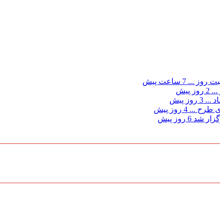
ت روز ...
7 ساعت پیش
...
2 روز پیش
د ...
3 روز پیش
ی طرح ...
4 روز پیش
گزار شد
6 روز پیش