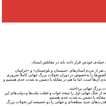
مله‌ی خودش قرار داده، باید در مقابلش ایستاد.
ن نفر از مردم استان‌های «سیستان و بلوچستان» و «خراسان
کشور‌ها را به‌خصوص در دوران تحولات بزرگ جهانی کاملاً ضروری
دی آن‌ها است، اما ما هم در مقابله با دشمن به شدت جدی هستیم و
ت بزرگ جهانی پرداختند.
 از غرب آسیا بعد از جنگ جهانی اول را نتیجه خواب و غفلت ملت‌ها و دولت‌های این
در مقابله با دشمن به شدت جدی هستیم
 قدرت‌های جدید منطقه‌ای و جهانی را دو خصیصه این تحولات بزرگ