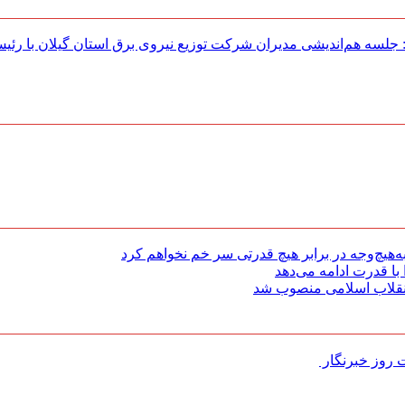
لسه هم‌اندیشی مدیران شركت توزیع نیروی برق استان گیلان با رئی
هیچ‌وجه در برابر هیچ قدرتی سر خم نخواهم کرد
با قدرت ادامه می‌دهد
 انقلاب اسلامی منصوب شد
روز خبرنگار ‌