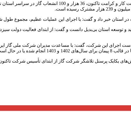
 رسیده است.
ه یا در حال است.
های یکایک پرسنل تلاشگر شرکت گاز از ابتدای تأسیس شرکت تاکنون د