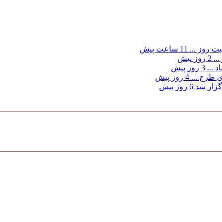
ت روز ...
11 ساعت پیش
...
2 روز پیش
د ...
3 روز پیش
ی طرح ...
4 روز پیش
گزار شد
6 روز پیش