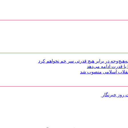
هیچ‌وجه در برابر هیچ قدرتی سر خم نخواهم کرد
با قدرت ادامه می‌دهد
 انقلاب اسلامی منصوب شد
روز خبرنگار ‌