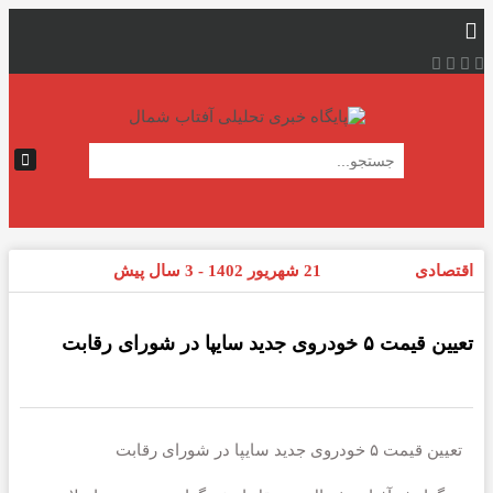
اقتصادی
21 شهریور 1402 - 3 سال پیش
تعیین قیمت ۵ خودروی جدید سایپا در شورای رقابت
تعیین قیمت ۵ خودروی جدید سایپا در شورای رقابت