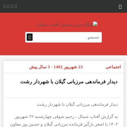
اجتماعی
23 شهریور 1402 - 3 سال پیش
دیدار فرماندهی مرزبانی گیلان با شهردار رشت
دیدار فرماندهی مرزبانی گیلان با شهردار رشت
به گزارش آفتاب شمال ، رحیم شوقی چهارشنبه ۲۲ شهریور
۱۴۰۲ با اصغر بازگیر فرمانده مرزبانی گیلان و حسین پور معاون