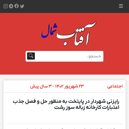
اجتماعی
۲۳ شهریور ۱۴۰۲ - ۳ سال پیش
رایزنی شهردار در پایتخت به منظور حل و فصل جذب
اعتبارات کارخانه زباله سوز رشت