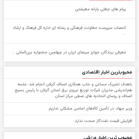
پیام های جعلی یارانه معیشتی
انتصاب سرپرست معاونت فرهنگی و رسانه ای اداره کل فرهنگ و ارشاد
...
معرفی برندگان جوایز سینمای ایران در چهلمین جشنواره بین‌المللی ...
محبوبترین اخبار اقتصادی
باهدف تشریک مساعی و جلب همکاری اصناف گیلان انجام شد: جلسه
هم‌اندیشی مدیران شركت توزیع نیروی برق استان گیلان با رئیس بسیج
اصناف و روسای اتحادیه های صنفی مركز استان
وزیر جهاد: در تأمین کالاهای اساسی مشکلی نداریم
افزایش قیمت نفت‌گاز صحت ندارد
محبوب ترین اخبار ورزشی