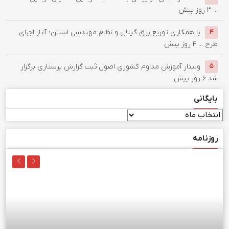
...
۳ روز پیش
با همکاری توزیع برق گیلان و نظام مهندسی استان؛ آغاز اجرای
۴
طرح ...
۴ روز پیش
وبینار آموزش مداوم کشوری اصول ثبت گزارش پرستاری برگزار
۵
شد
۶ روز پیش
بایگانی
بایگانی
روزنامه