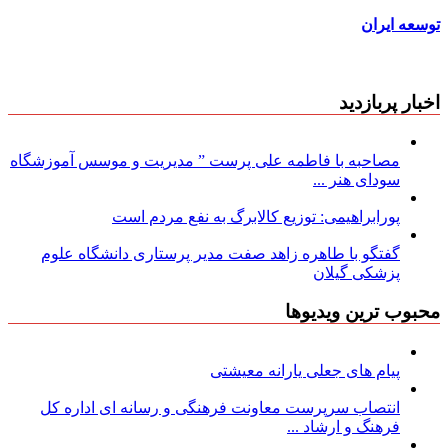
توسعه ایران
اخبار پربازدید
مصاحبه با فاطمه علی پرست ” مدیریت و موسس آموزشگاه
سودای هنر ...
پورابراهیمی: توزیع کالابرگ به نفع مردم است
گفتگو با طاهره زاهد صفت مدیر پرستاری دانشگاه علوم
پزشکی گیلان
محبوب ترین ویدیوها
پیام های جعلی یارانه معیشتی
انتصاب سرپرست معاونت فرهنگی و رسانه ای اداره کل
فرهنگ و ارشاد ...