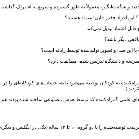
 قابل اعتماد تبدیل نمی‌کند.
اه‌کننده به کودکان توصیه می‌شود یا نه، حساب‌های کودکانه‌ای را در 
‌های علمی گمراه‌کننده که توسط هوش مصنوعی ساخته شده بودند هم تو
به عنوان بخشی از آزمایش، روزنامه‌نگاران برخی از محتوای علمی نا