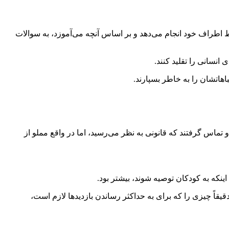
یط اطراف خود انجام می‌دهد و بر اساس آنچه می‌آموزد، به سوالات
اهاتشان را به خاطر بسپارند.
و تماس گرفتند که قانونی به نظر می‌رسید، اما در واقع مملو از
نکه به کودکان توصیه شوند، بیشتر بود.
قاً چیزی را که برای به حداکثر رساندن بازدید‌ها لازم است،