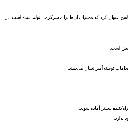
پاسخ عنوان کرد که محتوای آن‌ها برای سرگرمی تولید شده است. در
دامات توطئه‌آمیز نشان می‌دهند.
ه‌کننده بیشتر آماده شوند.
 ندارد.