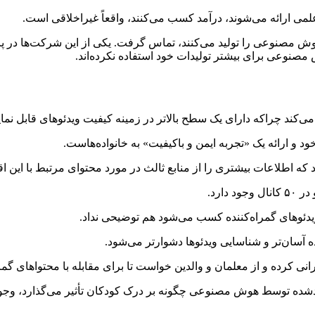
ه‌علمی ارائه می‌شوند، درآمد کسب می‌کنند، واقعاً غیراخلاقی است.
هوش مصنوعی را تولید می‌کنند، تماس گرفت. یکی از این شرکت‌ها در 
 مصنوعی برای بیشتر تولیدات خود استفاده نکرده‌اند.
د و ارائه یک «تجربه ایمن و باکیفیت» به خانواده‌هاست.
ه اطلاعات بیشتری را از منابع ثالث در مورد محتوای مرتبط با این اق
ارد.
ویدئو‌های گمراه‌کننده کسب می‌شود هم توضیحی نداد.
آسان‌تر و شناسایی ویدئو‌ها دشوارتر می‌شود.
نی کرده و از معلمان و والدین خواست تا برای مقابله با محتوا‌های گمرا
لیدشده توسط هوش مصنوعی چگونه بر درک کودکان تأثیر می‌گذارد، وجود