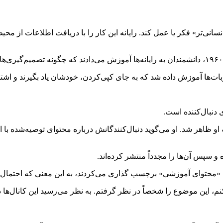
نی‌تر» فکر یا عمل کند. رایانه این کار را با دریافت اطلاعات از مح
بات‌ها آموزش داده شد که به جای کپی‌کردن، خودشان یاد بگیرند و اشتب
ی دنبال‌کننده است.
او ظاهر شد. او می‌گوید دنبال‌کنندگانش درباره محتوای توصیه‌شده با ا
 سپس آن‌ها را مجدداً منتشر کرده‌اند.
«محتوای آموزشی» برچسب گذاری می‌کردند، به این معنی که احتمال ای
، این موضوع را شخصاً در نظر گرفتم. به نظر می‌رسید این کانال‌ها دقی