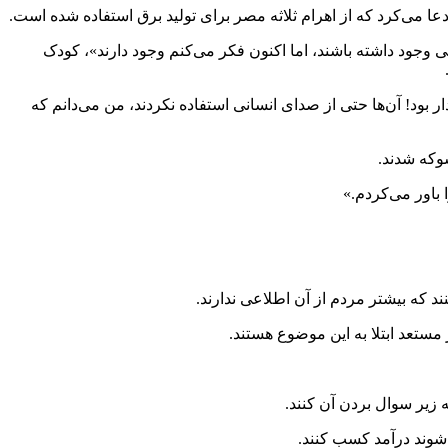
ادعا می‌کرد که از اهرام ثلاثه مصر برای تولید برق استفاده شده است.
ی وجود داشته باشند، اما اکنون فکر می‌کنم وجود دارند»، کودک
ر بود! آن‌ها حتی از صدای انسانی استفاده نکردند، من می‌دانم که
وکه شدند.
 باور می‌کردم.»
ند که بیشتر مردم از آن اطلاعی ندارند.
مستعد ابتلا به این موضوع هستند.
 زیر سوال بردن آن کنند.
ی‌شوند درآمد کسب کنند.