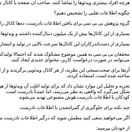
هرچه افراد بیشتری ویدئو‌ها را تماشا کنند، صاحب آن صفحه یا کانال د
چگونه اطلاعات تقلبی را تشخیص دهیم؟
گروه پژوهش بی بی سی برای یافتن اطلاعات نادرست، ده‌ها کانال را در ی
بسیاری از این کانال‌ها بیش از یک میلیون دنبال‌کننده داشتند و ویدئو‌ها
بسیاری از دست‌اندرکاران این کانال‌ها سرعت بالایی در تولید و انتشار و
می‌توانند در صورت درخواست کاربر، محتوای جدیدی ایجاد کنند.
آن‌ها برای صحت‌سنجی این نظریه، از هر کانال ویدئویی برگزیدند و ا
ساخته شده است، استفاده کردند.
تجزیه و تحلیل این موارد نشان داد که برای تولید اغلب آن ویدئو‌ه
شکل می‌گیرد که واقعی به نظر می‌رسد، اما عمدتاً نادرست است.
کودکان با اطلاعات نادرست هوش مصنوعی تهدید می‌شوند
چند نکته برای جلوگیری از گمراه‌شدن با اطلاعات نادرست
اگر می‌خواهید سعی کنید مطمئن شوید که درگیر اطلاعات نادرست نمی‌
از خودتان بپرسید: