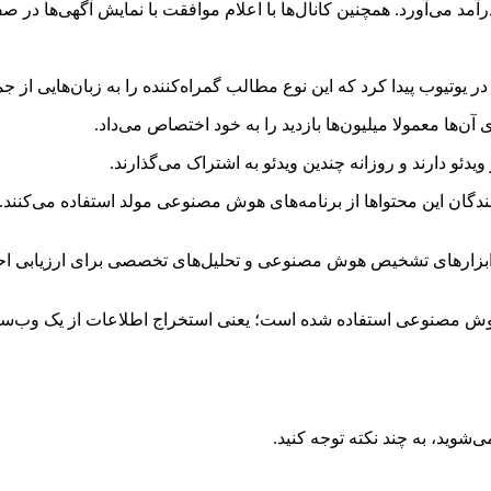
رآمد می‌آورد. همچنین کانال‌ها با اعلام موافقت با نمایش آگهی‌ها در
وتیوب پیدا کرد که این نوع مطالب گمراه‌کننده را به زبان‌هایی از جمله
ی آن‌ها معمولا میلیون‌ها بازدید را به خود اختصاص می‌داد.
یدئو دارند و روزانه چندین ویدئو به اشتراک می‌گذارند.
ز ابزار‌های تشخیص هوش مصنوعی و تحلیل‌های تخصصی برای ارزیابی احت
ا از هوش مصنوعی استفاده شده است؛ یعنی استخراج اطلاعات از یک وب‌س
شوید، به چند نکته توجه کنید.