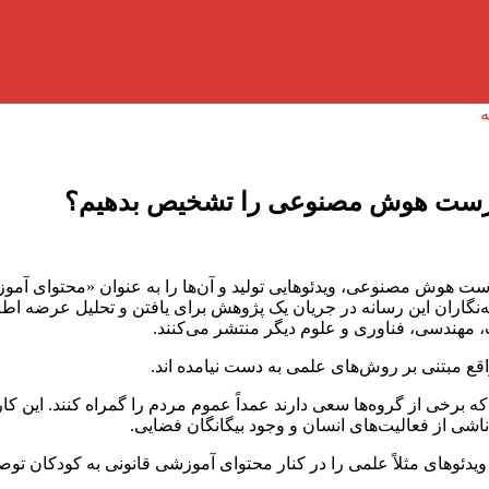
نادرست هوش مصنوعی را تشخیص بدهیم؟
درست هوش مصنوعی، ویدئو‌هایی تولید و آن‌ها را به عنوان «محتوای آموز
اقع مبتنی بر روش‌های علمی به دست نیامده اند.
د که برخی از گروه‌ها سعی دارند عمداً عموم مردم را گمراه کنند. این 
 ناشی از فعالیت‌های انسان و وجود بیگانگان فضایی.
یدئو‌های مثلاً علمی را در کنار محتوای آموزشی قانونی به کودکان توصی