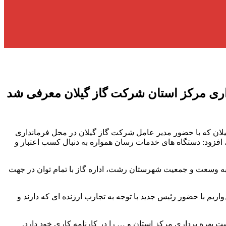
ری مرکز استان شرکت گاز گیلان معرفی شد
لان که با حضور مدیر عامل شرکت گاز گیلان در محل فرمانداری
 افزود: دستگاه های خدمات رسان همواره به دنبال کسب اعتبار و
ه به وسعت و جمعیت شهرستان رشت، اداره گاز با تمام توان در جهت
م با حضور رئیس جدید با توجه به تجارب ارزنده ای که دارند و
 بهره برداری مرکز استان و … را در کارنامه کاری خود دارد.