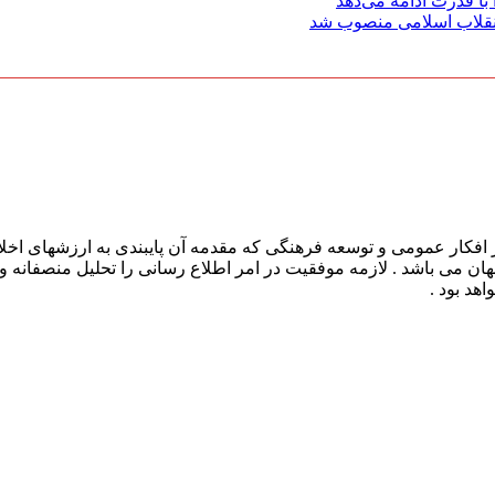
با قدرت ادامه می‌دهد
 انقلاب اسلامی منصوب شد
افکار عمومی و توسعه فرهنگی که مقدمه آن پایبندی به ارزشهای اخلا
 جهان می باشد . لازمه موفقیت در امر اطلاع رسانی را تحلیل منصفانه 
هد بود .