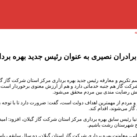
دران نصیری به عنوان رئیس جدید بهره بردا
 تکریم و معارفه رئیس جدید بهره برداری مرکز استان شرکت گاز گی
 شرکت گاز هم جنبه خدماتی دارد و هم از ارزش معنوی برخوردار است،
فزایش رضایت مندی بین مردم محقق می‌شود.
یگر و مردم از مهمترین اهداف دولت است، گفت: ضرورت دارد تا با توج
ز می‌شوند، اقدام کند.
ئیس سابق بهره برداری مرکز استان شرکت گاز گیلان، افزود: امیدواری
ح شهرستان رشت باشیم.
ی، معاونت بهره برداری شرکت گاز استان گیلان، ده سال سابقه ریاست