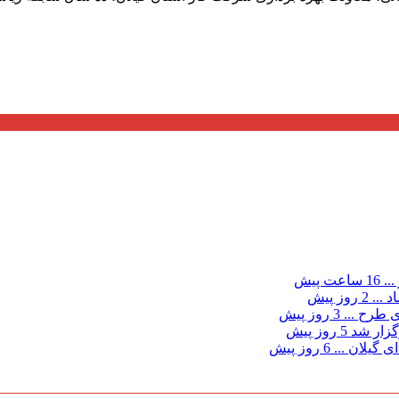
...
16 ساعت پیش
د ...
2 روز پیش
ی طرح ...
3 روز پیش
گزار شد
5 روز پیش
 گیلان ...
6 روز پیش