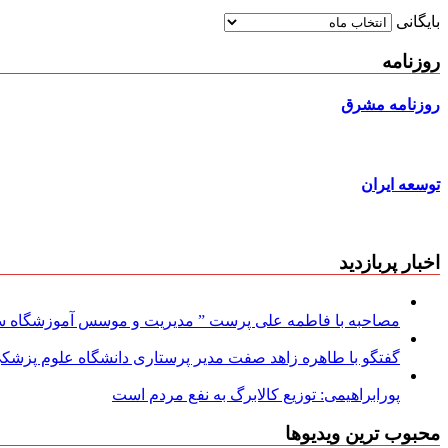
بایگانی
روزنامه
روزنامه مشرق
توسعه ایران
اخبار پربازدید
مصاحبه با فاطمه علی پرست ” مدیریت و موسس آموزشگاه سود
گفتگو با طاهره زاهد صفت مدیر پرستاری دانشگاه علوم پزشکی
پورابراهیمی: توزیع کالابرگ به نفع مردم است
محبوب ترین ویدیوها