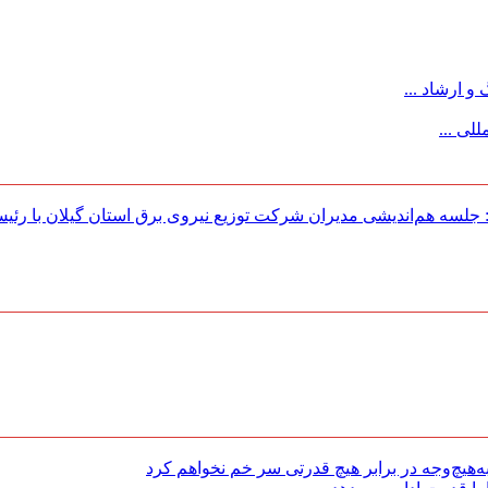
 ارشاد ...
لی ...
لسه هم‌اندیشی مدیران شركت توزیع نیروی برق استان گیلان با رئی
هیچ‌وجه در برابر هیچ قدرتی سر خم نخواهم کرد