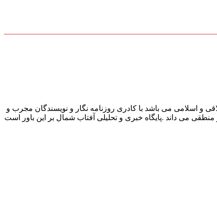
قی و اسلامی می باشد با کادری روزنامه نگار و نویسندگان مجرب و
و منطقی می داند .پایگاه خبری و تحلیلی آفتاب شمال بر این باور است