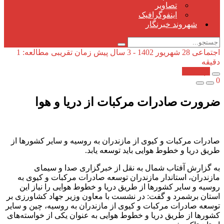
تصاویر
اینفوگرافیک
شهروند خبرنگار
اجتماعی
28 شهریور 1402 - 3 سال پیش
زمان تقریبی مطالعه: 1
دقیقه
کپی شد!
0
ضرورت صادرات مرکبات از دریا و هوا
صادرات مرکبات و کیوی از مازندران به روسیه و سایر کشور‌ها از
طریق دریا و خطوط هوایی باید توسعه یابد.
به گزارش آفتاب شمال به نقل از خبرگزاری صدا و سیمای
مازندران، استاندار مازندران توسعه صادرات مرکبات و کیوی به
روسیه و سایر کشور‌ها از طریق دریا و خطوط هوایی را نیاز این
استان برشمرد و گفت: در نشست با معاون وزیر جهاد کشاورزی بر
توسعه صادرات مرکبات و کیوی از مازندران به روسیه، چین و سایر
کشور‌ها از طریق دریا و خطوط هوایی به عنوان یکی از خواسته‌های