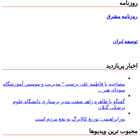
روزنامه
روزنامه مشرق
توسعه ایران
اخبار پربازدید
مصاحبه با فاطمه علی پرست ” مدیریت و موسس آموزشگاه
سودای هنر ...
گفتگو با طاهره زاهد صفت مدیر پرستاری دانشگاه علوم
پزشکی گیلان
پورابراهیمی: توزیع کالابرگ به نفع مردم است
محبوب ترین ویدیوها