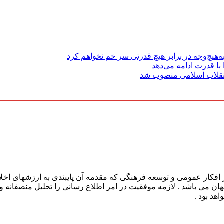
هیچ‌وجه در برابر هیچ قدرتی سر خم نخواهم کرد
با قدرت ادامه می‌دهد
 انقلاب اسلامی منصوب شد
افکار عمومی و توسعه فرهنگی که مقدمه آن پایبندی به ارزشهای اخلا
 جهان می باشد . لازمه موفقیت در امر اطلاع رسانی را تحلیل منصفانه 
هد بود .