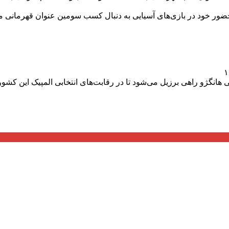
ضور خود در بازی‌های آسیایی به دنبال کسب سومین عنوان قهرمانی مت
سیایی هانگژو راهی برزیل می‌شود تا در رقابت‌های انتخابی المپیک این 