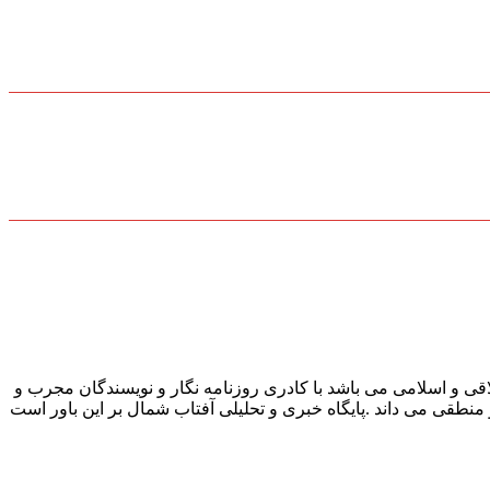
قی و اسلامی می باشد با کادری روزنامه نگار و نویسندگان مجرب و
و منطقی می داند .پایگاه خبری و تحلیلی آفتاب شمال بر این باور است