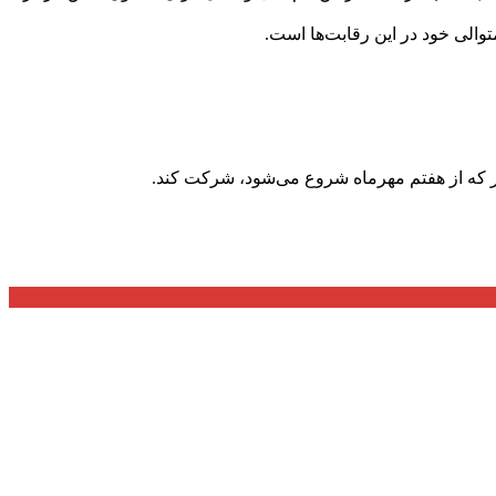
والی خود در این رقابت‌ها است.
کشور که از هفتم مهرماه شروع می‌شود، شرکت کند.