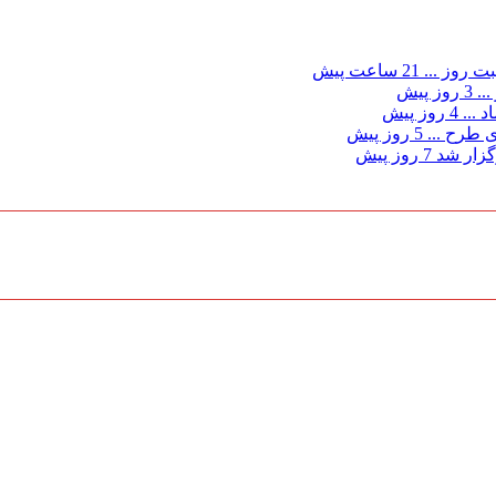
ت روز ...
21 ساعت پیش
...
3 روز پیش
د ...
4 روز پیش
ی طرح ...
5 روز پیش
گزار شد
7 روز پیش