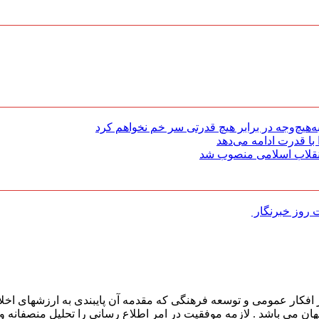
هیچ‌وجه در برابر هیچ قدرتی سر خم نخواهم کرد
با قدرت ادامه می‌دهد
 انقلاب اسلامی منصوب شد
روز خبرنگار ‌
افکار عمومی و توسعه فرهنگی که مقدمه آن پایبندی به ارزشهای اخلا
 جهان می باشد . لازمه موفقیت در امر اطلاع رسانی را تحلیل منصفانه 