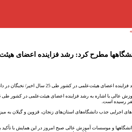
ر کشور طی 25 سال اخیر/ نخبگان در دانشگاه‌ها حفظ شوند
ای اجرایی جذب دانشگاه‌های استان‌های زنجان، قزوین و گیلان به می
نشگاهها و موسسات آموزش عالی صبح امروز در این همایش با تأکید 