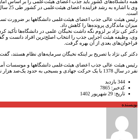
همه دانشگاه‌های کشور باید جذب اعضای هیئت‌علمی را بر اساس آمای
است.
رئیس هیئت عالی جذب اعضای هیئت‌علمی دانشگاهها بر ضرورت تسریع در
میزان ماندگاری پرونده‌ها را کاهش داد.
دکتر کی نژاد بر لزوم نگه داشت نخبگان علمی در دانشگاه‌ها تأکید 
وی، وظیفه هیئت اجرایی جذب را انتخاب اصلح‌ترین افراد دانست و گفت
فراخوان‌های بعدی از آن بهره گرفت.
دکتر کی نژاد با تصریح بر اینکه نخبگان سرمایه‌های نظام هستند، گفت
نفر در سال 1378 با یک حرکت جهادی و بسیجی به حدود یک‌صد هزار نفر رسیده است.
344 بازدید
کدخبر: 7865
تاریخ: 29 شهریور 1402
نویسنده