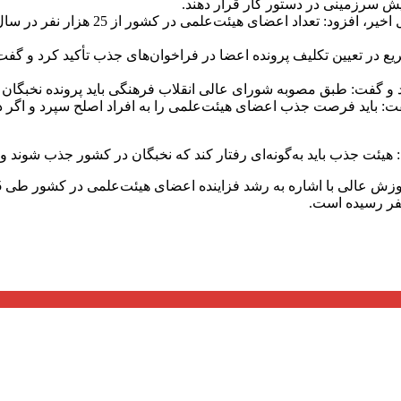
ش سرزمینی در دستور کار قرار دهند.
 تعیین تکلیف پرونده اعضا در فراخوان‌های جذب تأکید کرد و گفت: ب
کرد و گفت: طبق مصوبه شورای عالی انقلاب فرهنگی باید پرونده نخبگا
: باید فرصت جذب اعضای هیئت‌علمی را به افراد اصلح سپرد و اگر در 
: هیئت جذب باید به‌گونه‌ای رفتار کند که نخبگان در کشور جذب شوند و