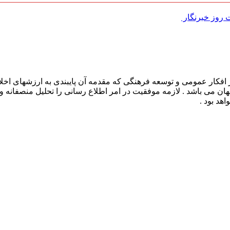
روز خبرنگار ‌
افکار عمومی و توسعه فرهنگی که مقدمه آن پایبندی به ارزشهای اخلا
 جهان می باشد . لازمه موفقیت در امر اطلاع رسانی را تحلیل منصفانه 
هد بود .