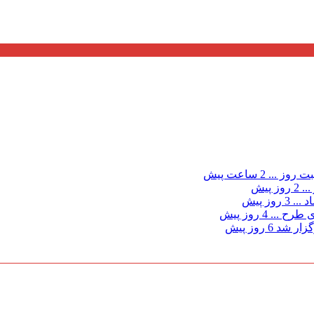
ت روز ...
2 ساعت پیش
...
2 روز پیش
د ...
3 روز پیش
ی طرح ...
4 روز پیش
گزار شد
6 روز پیش