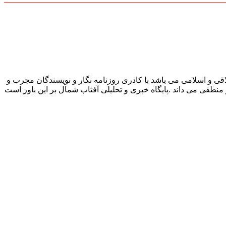
قی و اسلامی می باشد با کادری روزنامه نگار و نویسندگان مجرب و
و منطقی می داند .پایگاه خبری و تحلیلی آفتاب شمال بر این باور است