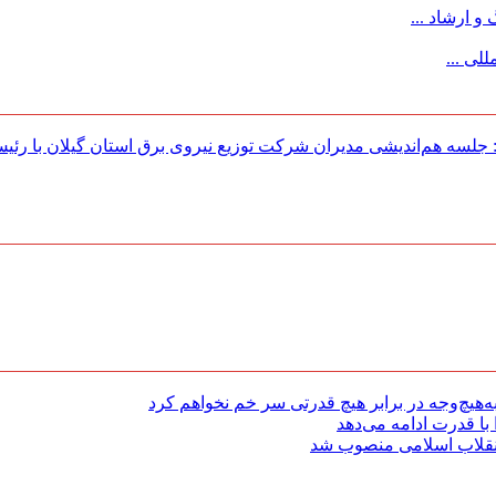
 ارشاد ...
لی ...
لسه هم‌اندیشی مدیران شركت توزیع نیروی برق استان گیلان با رئی
هیچ‌وجه در برابر هیچ قدرتی سر خم نخواهم کرد
با قدرت ادامه می‌دهد
 انقلاب اسلامی منصوب شد