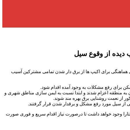
 دیده از وقوع سیل
 هماهنگی برای اکیپ ها از برق دار شدن تمامی مشترکین آسیب
کن برای رفع مشکلات به وجود آمده اقدام شود.
 به منطقه اعزام شدند و ابتدا نسبت به ایمن سازی مناطق شهری و
ر از نعمت روشنایی برق بهره مند شوند.
ی از سیل مورد رفع مشکل و برقدار شدن قرار گرفتند.
ستارا وجود خواهد داشت تا درصورت نیاز اقدام سریع و فوری صورت