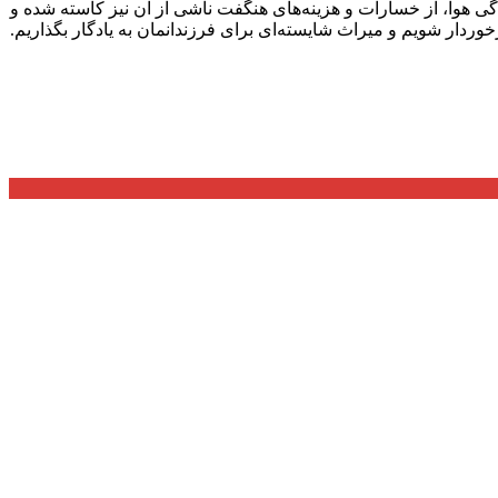
ی هوا، از خسارات و هزینه‌های هنگفت ناشی از آن نیز کاسته شده و
خوردار شویم و میراث شایسته‌ای برای فرزندانمان به یادگار بگذاریم.