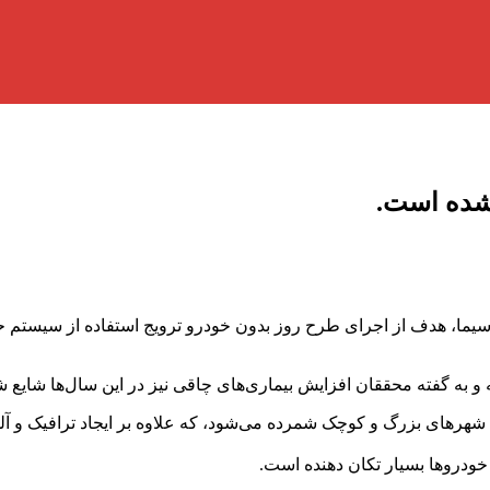
یما، هدف از اجرای طرح روز بدون خودرو ترویج استفاده از سیستم 
به گفته محققان افزایش بیماری‌های چاقی نیز در این سال‌ها شایع ش
‌های بزرگ و کوچک شمرده می‌شود، که علاوه بر ایجاد ترافیک و آلود
خودرو‌ها بسیار تکان دهنده است.