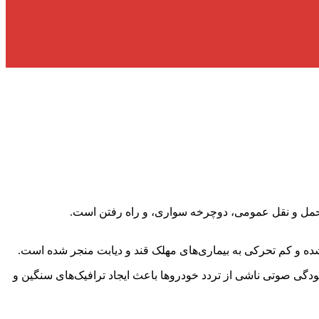
حمل و نقل عمومی، دوچرخه سواری، و راه رفتن است.
ده و کم تحرکی به بیماری‌های مهلک قند و دیابت منجر شده است.
گی صوتی ناشی از تردد خودرو‌ها باعث ایجاد ترافیک‌های سنگین و