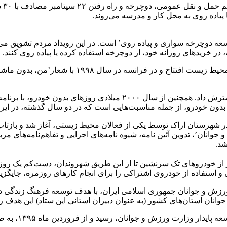
از 
یاده روی به محل کار و مدرسه می‌روند.
سعه دوچرخه سواری و پیاده روی’ است. در این رویداد مردم تشویق می‌
خرید‌های روزانه خود، از دوچرخه استفاده کرده یا پیاده روی کنند.
نامه روز جهانی بدون رانندگی، راه اندازی شده است.
ی بدون خودرو، از جمله مناسبت‌هایی است که در دو سال گذشته، در ای
وانان’، تدوین آئین نامه، شیوه نامه‌های اجرایی و تفاهم‌نامه‌های 
د.
از خودرو‌های تک سرنشین تا از این طریق شهروندان، دست‌کم یک روز 
 استفاده از خودروی اشتراکی را برای انجام کار‌های روزمره، جایگزین
 ورزش و جوانان جمهوری اسلامی ایران، با هدف توسعه فرهنگ زندگی 
سید و از فروردین ماه ۱۳۹۵، به صورت رسمی فعالیت خود را در این وزارتخانه آغاز کرد.