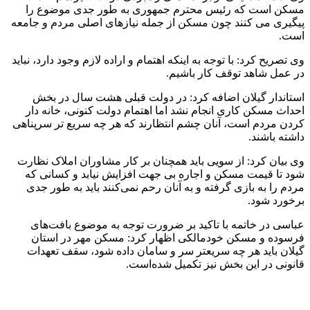
مسکن است که رئیس محترم جمهوری به طور جدی موضوع را
پیگیری می کنند چون مسکن از جمله نیازهای اصلی مردم و جامعه
است.
وی تصریح کرد: با توجه به اینکه اهتمام و اراده لازم وجود دارد، نباید
در عمل شاهد توقف کار باشیم.
استاندار گیلان اضافه کرد: در دولت قبلی هشت سال در بخش
احداث مسکن کاری انجام نشد اما اهتمام دولت کنونی، خانه دار
کردن مردم است، آنان چشم انتظارند که هر چه سریع تر سرپناهی
داشته باشند.
وی بیان کرد: از سویی باید همچنان بر کار مشاوران املاک نظارت
شود تا قیمت مسکن و اجاره بی جهت افزایش نیابد و کسانی که
مردم را به بازی گرفته و به آنان رحم نمی‌کنند باید به طور جدی
برخورد شود.
عباسی در خاتمه با تاکید بر ضرورت توجه به موضوع بافت‌های
فرسوده و مسکن خودمالکی اظهار کرد: مسکن مهر در استان
گیلان باید هر چه سریعتر سر و سامان داده شود، سقف تعهدات
قانونی در این بخش نیز تکمیل شده‌است.