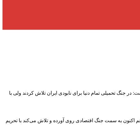
ر جنگ تحمیلی تمام دنیا برای نابودی ایران تلاش کردند ولی با
 هم اکنون به سمت جنگ اقتصادی روی آورده و تلاش می‌کند با تحریم