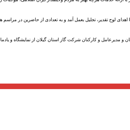
ان و مدیرعامل و کارکنان شرکت گاز استان گیلان از نمایشگاه و یادم