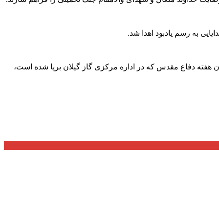
ان هفته دفاع مقدس که در اداره مرکزی گاز گیلان برپا شده است،