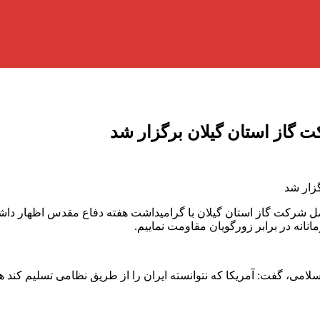
گاز استان گیلان برگزار شد
زار شد
شرکت گاز استان گیلان با گرامیداشت هفته دفاع مقدس اظهار داشت: د
اسلامی، گفت: آمریکا که نتوانسته ایران را از طریق نظامی تسلیم کند