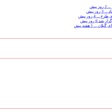
...
2 روز پیش
د ...
3 روز پیش
ی طرح ...
4 روز پیش
گزار شد
6 روز پیش
 گیلان ...
1 هفته پیش