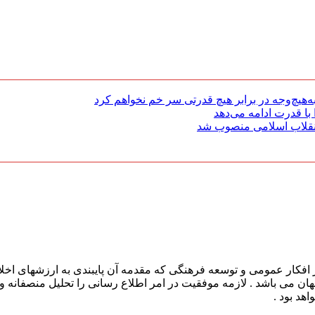
هیچ‌وجه در برابر هیچ قدرتی سر خم نخواهم کرد
با قدرت ادامه می‌دهد
 انقلاب اسلامی منصوب شد
افکار عمومی و توسعه فرهنگی که مقدمه آن پایبندی به ارزشهای اخلا
 جهان می باشد . لازمه موفقیت در امر اطلاع رسانی را تحلیل منصفانه 
هد بود .