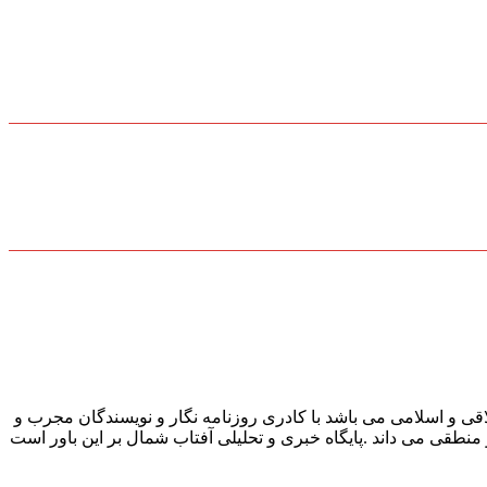
قی و اسلامی می باشد با کادری روزنامه نگار و نویسندگان مجرب و
و منطقی می داند .پایگاه خبری و تحلیلی آفتاب شمال بر این باور است