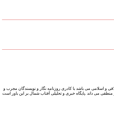
قی و اسلامی می باشد با کادری روزنامه نگار و نویسندگان مجرب و
و منطقی می داند .پایگاه خبری و تحلیلی آفتاب شمال بر این باور است