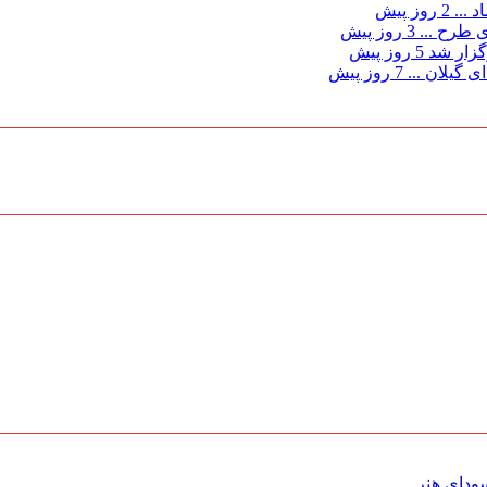
د ...
2 روز پیش
ی طرح ...
3 روز پیش
گزار شد
5 روز پیش
 گیلان ...
7 روز پیش
ای هنر ...