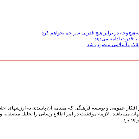
هیچ‌وجه در برابر هیچ قدرتی سر خم نخواهم کرد
با قدرت ادامه می‌دهد
 انقلاب اسلامی منصوب شد
افکار عمومی و توسعه فرهنگی که مقدمه آن پایبندی به ارزشهای اخلا
 جهان می باشد . لازمه موفقیت در امر اطلاع رسانی را تحلیل منصفانه 
هد بود .