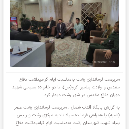
سرپرست فرمانداری رشت به‌مناسبت ایام گرامیداشت دفاع
مقدس و ولادت پیامبر اکرم(ص)، با دو خانواده بسیجی شهید
‌دوران دفاع مقدس در شهر رشت دیدار کرد.
به گزارش پایگاه آفتاب شمال ، سرپرست فرمانداری رشت عصر
(شنبه) با همراهی فرمانده سپاه ناحیه مرکزی رشت و رییس
بنیاد شهید شهرستان رشت به‌مناسبت ایام گرامیداشت دفاع