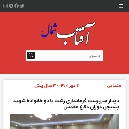
اجتماعی
11 مهر 1402 - 3 سال پیش
دیدار سرپرست فرمانداری رشت با دو خانواده شهید
بسیجی دوران دفاع مقدس