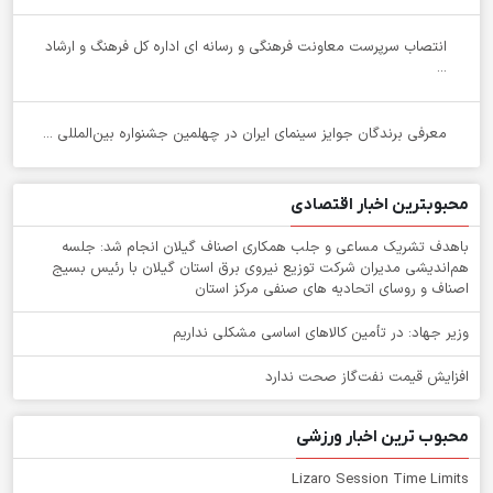
انتصاب سرپرست معاونت فرهنگی و رسانه ای اداره کل فرهنگ و ارشاد
...
معرفی برندگان جوایز سینمای ایران در چهلمین جشنواره بین‌المللی ...
محبوبترین اخبار اقتصادی
باهدف تشریک مساعی و جلب همکاری اصناف گیلان انجام شد: جلسه
هم‌اندیشی مدیران شركت توزیع نیروی برق استان گیلان با رئیس بسیج
اصناف و روسای اتحادیه های صنفی مركز استان
وزیر جهاد: در تأمین کالاهای اساسی مشکلی نداریم
افزایش قیمت نفت‌گاز صحت ندارد
محبوب ترین اخبار ورزشی
Lizaro Session Time Limits