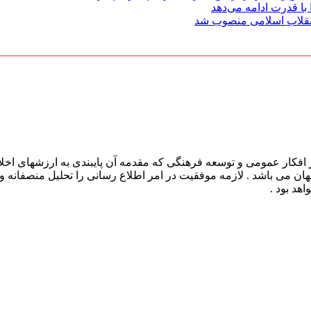
با قدرت ادامه می‌دهد
 انقلاب اسلامی منصوب شد
افکار عمومی و توسعه فرهنگی که مقدمه آن پایبندی به ارزشهای اخلا
 جهان می باشد . لازمه موفقیت در امر اطلاع رسانی را تحلیل منصفانه 
هد بود .