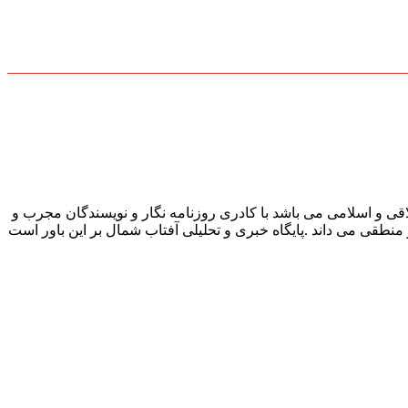
قی و اسلامی می باشد با کادری روزنامه نگار و نویسندگان مجرب و
و منطقی می داند .پایگاه خبری و تحلیلی آفتاب شمال بر این باور است