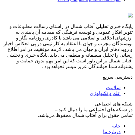
پایگاه خبری تحلیلی آفتاب شمال در راستای رسالت مطبوعات و
تنویر افکار عمومی و توسعه فرهنگی که مقدمه آن پایبندی به
ارزشهای اخلاقی و اسلامی می باشد با کادری روزنامه نگار و
نویسندگان مجرب و جوان با اعتقاد به کار تیمی در پی انعکاس اخبار
و رویدادهای ایران و جهان می باشد . لازمه موفقیت در امر اطلاع
رسانی را تحلیل منصفانه و منطقی می داند .پایگاه خبری و تحلیلی
آفتاب شمال بر این باور است که این امر مهم بدون حمایت و
پشتوانه شما خوانندگان عزیز میسر نخواهد بود .
دسترسی سریع
سلامت
علم و تکنولوژی
شبکه های اجتماعی
در شبکه های اجتماعی ما را دنبال کنید...
تمامی حقوق برای آفتاب شمال محفوظ می‌باشد.
خانه
درباره ما