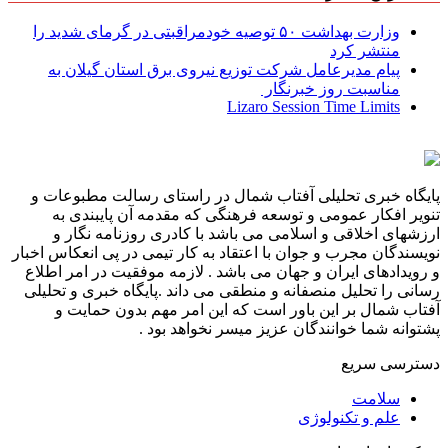
وزارت بهداشت ۵۰ توصیه خودمراقبتی در گرمای شدید را
منتشر کرد
پیام مدیرعامل شركت توزیع نیروی برق استان گیلان به
مناسبت روز خبرنگار ‌
Lizaro Session Time Limits
پایگاه خبری تحلیلی آفتاب شمال در راستای رسالت مطبوعات و
تنویر افکار عمومی و توسعه فرهنگی که مقدمه آن پایبندی به
ارزشهای اخلاقی و اسلامی می باشد با کادری روزنامه نگار و
نویسندگان مجرب و جوان با اعتقاد به کار تیمی در پی انعکاس اخبار
و رویدادهای ایران و جهان می باشد . لازمه موفقیت در امر اطلاع
رسانی را تحلیل منصفانه و منطقی می داند .پایگاه خبری و تحلیلی
آفتاب شمال بر این باور است که این امر مهم بدون حمایت و
پشتوانه شما خوانندگان عزیز میسر نخواهد بود .
دسترسی سریع
سلامت
علم و تکنولوژی