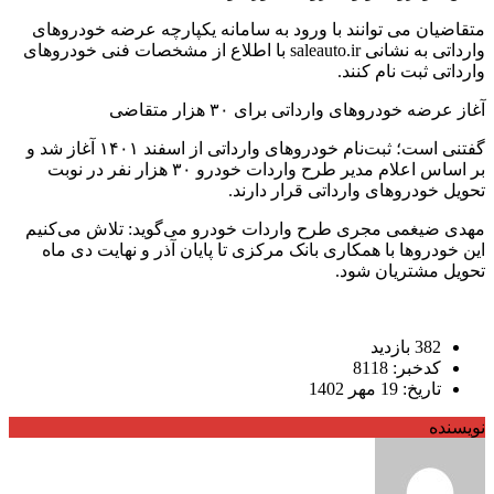
متقاضیان می توانند با ورود به سامانه یکپارچه عرضه خودروهای
وارداتی به نشانی saleauto.ir با اطلاع از مشخصات فنی خودروهای
وارداتی ثبت نام کنند.
آغاز عرضه خودرو‌های وارداتی برای ۳۰ هزار متقاضی
گفتنی است؛ ثبت‌نام خودرو‌های وارداتی از اسفند ۱۴۰۱ آغاز شد و
بر اساس اعلام مدیر طرح واردات خودرو ۳۰ هزار نفر در نوبت
تحویل خودرو‌های وارداتی قرار دارند.
مهدی ضیغمی مجری طرح واردات خودرو می‌گوید: تلاش می‌کنیم
این خودرو‌ها با همکاری بانک مرکزی تا پایان آذر و نهایت دی ماه
تحویل مشتریان شود.
382 بازدید
کدخبر: 8118
تاریخ: 19 مهر 1402
نویسنده