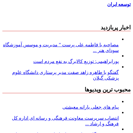
توسعه ایران
اخبار پربازدید
مصاحبه با فاطمه علی پرست ” مدیریت و موسس آموزشگاه
سودای هنر ...
پورابراهیمی: توزیع کالابرگ به نفع مردم است
گفتگو با طاهره زاهد صفت مدیر پرستاری دانشگاه علوم
پزشکی گیلان
محبوب ترین ویدیوها
پیام های جعلی یارانه معیشتی
انتصاب سرپرست معاونت فرهنگی و رسانه ای اداره کل
فرهنگ و ارشاد ...