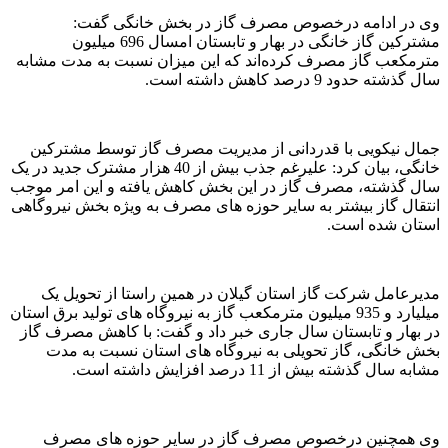
وی در ادامه درخصوص مصرف گاز در بخش خانگی گفت:
مشترکین گاز خانگی در بهار و تابستان امسال 696 میلیون
مترمکعب گاز مصرف کرده‌اند که این میزان نسبت به مدت مشابه
سال گذشته حدود 9 درصد کاهش داشته است.
جمال نیکویی با قدردانی از مدیریت مصرف گاز توسط مشترکین
خانگی، بیان کرد: علیرغم جذب بیش از 40 هزار مشترک جدید در یک
سال گذشته، مصرف گاز در این بخش کاهش یافته و این امر موجب
انتقال گاز بیشتر به سایر حوزه های مصرف به ویژه بخش نیروگاهی
استان شده است.
مدیرعامل شرکت گاز استان گیلان در همین راستا از تحویل یک
میلیارد و 935 میلیون مترمکعب گاز به نیروگاه های تولید برق استان
در بهار و تابستان سال جاری خبر داد و گفت: با کاهش مصرف گاز
بخش خانگی، گاز تحویلی به نیروگاه های استان نسبت به مدت
مشابه سال گذشته بیش از 11 درصد افزایش داشته است.
وی همچنین درخصوص مصرف گاز در سایر حوزه های مصرف