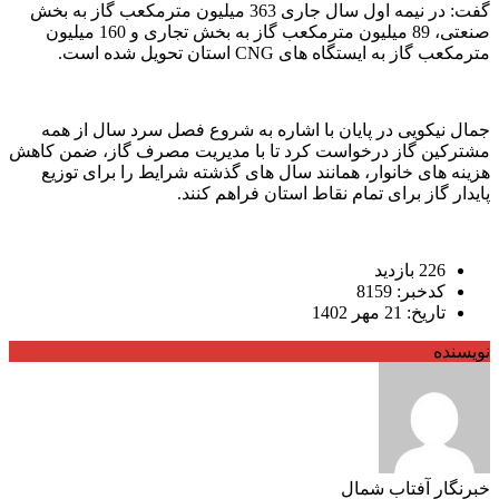
گفت: در نیمه اول سال جاری 363 میلیون مترمکعب گاز به بخش
صنعتی، 89 میلیون مترمکعب گاز به بخش تجاری و 160 میلیون
مترمکعب گاز به ایستگاه های CNG استان تحویل شده است.
جمال نیکویی در پایان با اشاره به شروع فصل سرد سال از همه
مشترکین گاز درخواست کرد تا با مدیریت مصرف گاز، ضمن کاهش
هزینه های خانوار، همانند سال های گذشته شرایط را برای توزیع
پایدار گاز برای تمام نقاط استان فراهم کنند.
226 بازدید
کدخبر: 8159
تاریخ: 21 مهر 1402
نویسنده
خبرنگار آفتاب شمال