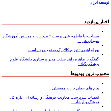
توسعه ایران
اخبار پربازدید
مصاحبه با فاطمه علی پرست ” مدیریت و موسس آموزشگاه
سودای هنر ...
پورابراهیمی: توزیع کالابرگ به نفع مردم است
گفتگو با طاهره زاهد صفت مدیر پرستاری دانشگاه علوم
پزشکی گیلان
محبوب ترین ویدیوها
پیام های جعلی یارانه معیشتی
انتصاب سرپرست معاونت فرهنگی و رسانه ای اداره کل
فرهنگ و ارشاد ...