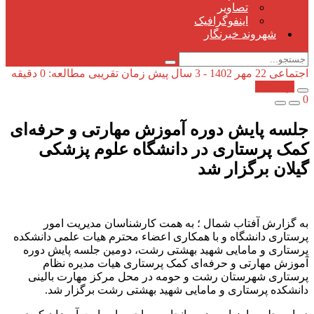
تصاویر
اینفوگرافیک
شهروند خبرنگار
اجتماعی
22 مهر 1402 - 3 سال پیش
زمان تقریبی مطالعه: 0 دقیقه
کپی شد!
0
جلسه پایش دوره آموزش مهارتی و حرفه‌ای
کمک پرستاری در دانشگاه علوم پزشکی
گیلان برگزار شد
به گزارش آفتاب شمال ؛ به همت کارشناسان مدیریت امور
پرستاری دانشگاه و با همکاری اعضاء محترم هیات علمی دانشکده
پرستاری و مامایی شهید بهشتی رشت، دومین جلسه پایش دوره
آموزش مهارتی و حرفه‌ای کمک پرستاری هیات مدیره نظام
پرستاری شهرستان رشت و حومه در محل مرکز مهارت بالینی
دانشکده پرستاری و مامایی شهید بهشتی رشت برگزار شد.