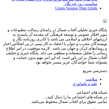
مناسبت روز خبرنگار ‌
Lizaro Session Time Limits
پایگاه خبری تحلیلی آفتاب شمال در راستای رسالت مطبوعات و
تنویر افکار عمومی و توسعه فرهنگی که مقدمه آن پایبندی به
ارزشهای اخلاقی و اسلامی می باشد با کادری روزنامه نگار و
نویسندگان مجرب و جوان با اعتقاد به کار تیمی در پی انعکاس اخبار
و رویدادهای ایران و جهان می باشد . لازمه موفقیت در امر اطلاع
رسانی را تحلیل منصفانه و منطقی می داند .پایگاه خبری و تحلیلی
آفتاب شمال بر این باور است که این امر مهم بدون حمایت و
پشتوانه شما خوانندگان عزیز میسر نخواهد بود .
دسترسی سریع
سلامت
علم و تکنولوژی
شبکه های اجتماعی
در شبکه های اجتماعی ما را دنبال کنید...
تمامی حقوق برای آفتاب شمال محفوظ می‌باشد.