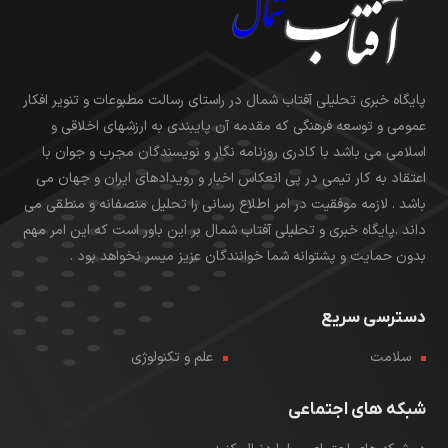
پایگاه خبری تحلیلی آفتاب شمال در راستای رسالت مطبوعات و تنویر افکار
عمومی و توسعه فرهنگی که مقدمه آن پایبندی به ارزشهای اخلاقی و
اسلامی می باشد با کادری روزنامه نگار و نویسندگان مجرب و جوان با
اعتقاد به کار تیمی در پی انعکاس اخبار و رویدادهای ایران و جهان می
باشد . لازمه موفقیت در امر اطلاع رسانی را تحلیل منصفانه و منطقی می
داند .پایگاه خبری و تحلیلی آفتاب شمال بر این باور است که این امر مهم
بدون حمایت و پشتوانه شما خوانندگان عزیز میسر نخواهد بود .
دسترسی سریع
سلامت
علم و تکنولوژی
شبکه های اجتماعی