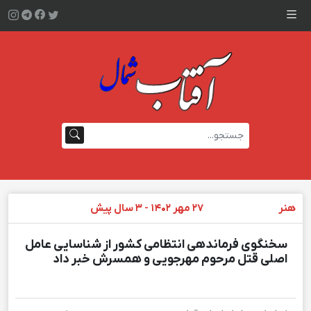
هنر
۲۷ مهر ۱۴۰۲ - ۳ سال پیش
سخنگوی فرماندهی انتظامی کشور از شناسایی عامل
اصلی قتل مرحوم مهرجویی و همسرش خبر داد