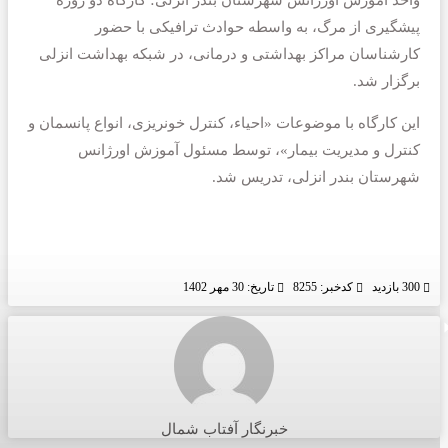
پیشگیری از مرگ، به واسطه حوادث ترافیکی با حضور
کارشناسان مراکز بهداشتی و درمانی، در شبکه بهداشت انزلی
برگزار شد.
این کارگاه با موضوعات «احیاء، کنترل خونریزی، انواع پانسمان و
کنترل و مدیریت بیمار»، توسط مسئول آموزش اورژانس
شهرستان بندر انزلی، تدریس شد.
300 بازدید
کدخبر: 8255
تاریخ: 30 مهر 1402
خبرنگار آفتاب شمال