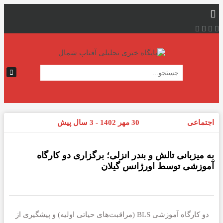
اجتماعی
30 مهر 1402 - 3 سال پیش
به میزبانی تالش و بندر انزلی؛ برگزاری دو کارگاه
آموزشی توسط اورژانس گیلان
دو کارگاه آموزشی BLS (مراقبت‌های حیاتی اولیه) و پیشگیری از