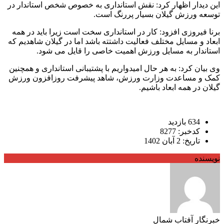
این دیدار اظهار کرد: نقش استانداری به خصوص شخص استاندار در
توسعه ورزش گیلان بسیار پررنگ است.
برنا فیروزی افزود: کار در استانداری سخت است زیرا باید در همه
ابعاد و مسایل مختلف فعالیت داشتته باشد اما در گیلان شاهدیم که
استاندار به مسایل ورزش اهمیت خاصی را قایل می شود.
وی بیان کرد: به هر حال امیدواریم با پشتیبانی استانداری و همچنین
کمک و مساعدت وزارت ورزش، شاهد پیشرفت روزافزون ورزش
گیلان در همه ابعاد باشیم.
634 بازدید
کدخبر: 8277
تاریخ: 2 آبان 1402
نویسنده
خبرنگار آفتاب شمال