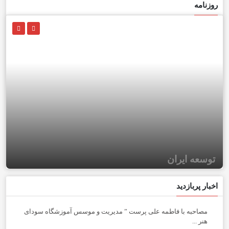
روزنامه
توسعه ایران
اخبار پربازدید
مصاحبه با فاطمه علی پرست ” مدیریت و موسس آموزشگاه سودای
هنر ...