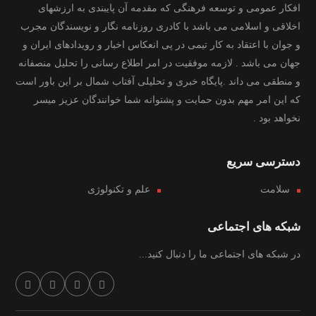
افکار عمومی و توسعه فرهنگی که مقدمه آن پایبندی به ارزشهای
اخلاقی و اسلامی می باشد با کادری روزنامه نگار و نویسندگان مجرب
و جوان با اعتقاد به کار تیمی در پی انعکاس اخبار و رویدادهای ایران و
جهان می باشد . لازمه موفقیت در امر اطلاع رسانی را تحلیل منصفانه
و منطقی می داند .پایگاه خبری و تحلیلی آفتاب شمال بر این باور است
که این امر مهم بدون حمایت و پشتوانه شما خوانندگان عزیز میسر
نخواهد بود .
دسترسی سریع
سلامت
علم و تکنولوژی
شبکه های اجتماعی
در شبکه های اجتماعی ما را دنبال کنید...