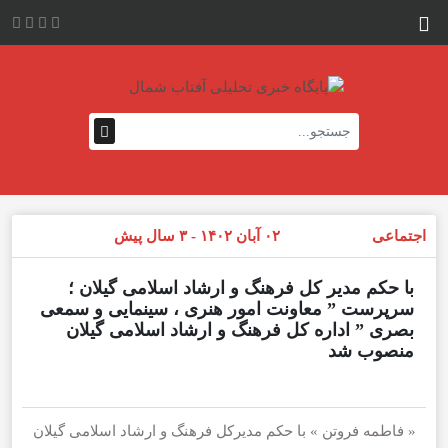
اجتماعی
۰۲ آبان ۱۴۰۲ - ۳ سال پیش
با حکم مدیر کل فرهنگ و ارشاد اسلامی گیلان ؛
سرپرست ” معاونت امور هنری ، سینمایی و سمعی
بصری ” اداره کل فرهنگ و ارشاد اسلامی گیلان
منصوب شد
« فاطمه فروتن » با حکم مدیرکل فرهنگ و ارشاد اسلامی گیلان