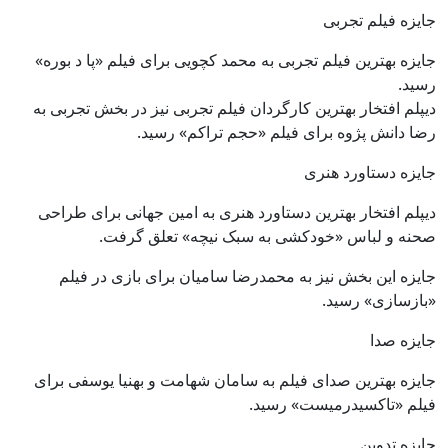
جایزه فیلم تجربی
جایزه بهترین فیلم تجربی به محمد کچویی برای فیلم «پا د بوره»
رسید.
دیپلم افتخار بهترین کارگردان فیلم تجربی نیز در بخش تجربی به
رضا دانش پژوه برای فیلم «حجم تراکم» رسید.
جایزه دستاورد هنری
دیپلم افتخار بهترین دستاورد هنری به امین جهانی برای طراحی
صحنه و لباس «خودکشی به سبک نیچه» تعلق گرفت.
جایزه این بخش نیز به محمدرضا سامیان برای بازی در فیلم
«بازسازی» رسید.
جایزه صدا
جایزه بهترین صدای فیلم به سامان شهامت و بهنیا یوسفی برای
فیلم «تاکسیدرمیست» رسید.
جایزه تدوین