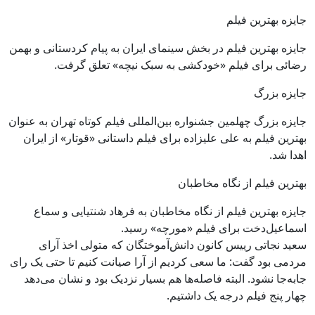
جایزه بهترین فیلم
جایزه بهترین فیلم در بخش سینمای ایران به پیام کردستانی و بهمن
رضائی برای فیلم «خودکشی به سبک نیچه» تعلق گرفت.
جایزه بزرگ
جایزه بزرگ چهلمین جشنواره بین‌المللی فیلم کوتاه تهران به عنوان
بهترین فیلم به علی علیزاده برای فیلم داستانی «قوتار» از ایران
اهدا شد.
بهترین فیلم از نگاه مخاطبان
جایزه بهترین فیلم از نگاه مخاطبان به فرهاد شنتیایی و سماع
اسماعیل‌دخت برای فیلم «مورچه» رسید.
سعید نجاتی رییس کانون دانش‌آموختگان که متولی اخذ آرای
مردمی بود گفت: ما سعی کردیم از آرا صیانت کنیم تا حتی یک رای
جابه‌جا نشود. البته فاصله‌ها هم بسیار نزدیک بود و نشان می‌دهد
چهار پنج فیلم درجه یک داشتیم.