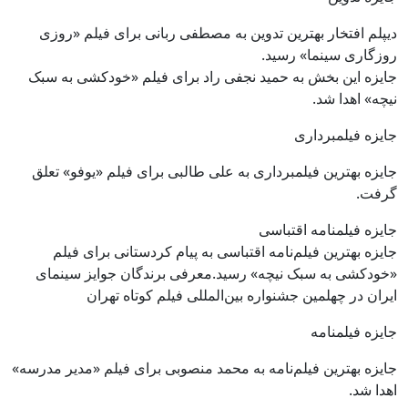
دیپلم افتخار بهترین تدوین به مصطفی ربانی برای فیلم «روزی
روزگاری سینما» رسید.
جایزه این بخش به حمید نجفی راد برای فیلم «خودکشی به سبک
نیچه» اهدا شد.
جایزه فیلمبرداری
جایزه بهترین فیلمبرداری به علی طالبی برای فیلم «یوفو» تعلق
گرفت.
جایزه فیلمنامه اقتباسی
جایزه بهترین فیلم‌نامه اقتباسی به پیام کردستانی برای فیلم
«خودکشی به سبک نیچه» رسید.معرفی برندگان جوایز سینمای
ایران در چهلمین جشنواره بین‌المللی فیلم کوتاه تهران
جایزه فیلمنامه
جایزه بهترین فیلم‌نامه به محمد منصوبی برای فیلم «مدیر مدرسه»
اهدا شد.