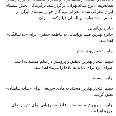
همایش‌های برج میلاد تهران، برگزار شد، برگزیدگان بخش سینمای
ایران معرفی شدند.معرفی برندگان جوایز سینمای ایران در
چهلمین جشنواره بین‌المللی فیلم کوتاه تهران
جایزه پویانمایی
جایزه بهترین فیلم پویانمایی به فاطمه جعفری برای «ده سالگی»
اهدا شد.
جایزه تحقیق و پژوهش
دیپلم افتخار بهترین تحقیق و پژوهش در فیلم مستند به احمد
صراف یزد برای «تا باد‌ها یاد‌ها را نبرند» اهدا شد.
جایزه مستند
دیپلم افتخار بهترین مستند به هادی شریعتی برای «سایه سلطان»
تعلق گرفت.
جایزه بهترین فیلم مستند به فاطمه مرزبانی برای «دیواره‌های
مرز» اهدا شد.