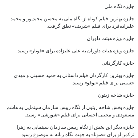
جایزه نگاه ملی
جایزه بهترین فیلم کوتاه از نگاه ملی به محسن مجیدپور و محمد
علیزاده‌فرد برای فیلم «شریف» تعلق گرفت.
جایزه ویژه هیئت داوران
جایزه ویژه هیات داوران به علی علیزاده برای «قوتار» رسید.
جایزه کارگردانی
جایزه بهترین کارگردان فیلم داستانی به حمید حسینی و مهدی
حسینی برای فیلم «یوفو» رسید.
جایزه شاخه زیتون
جایزه بخش شاخه زیتون از نگاه رییس سازمان سینمایی به هاشم
مسعودی و مجتبی احسانی برای فیلم «شورشی» رسید.
جایزه دیگر این بخش از نگاه رییس سازمان سینمایی به زهرا
ترکمن‌لو برای «صونا» به جهت نگاه زنانه به موضوع رسید.