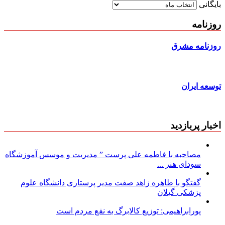
بایگانی
روزنامه
روزنامه مشرق
توسعه ایران
اخبار پربازدید
مصاحبه با فاطمه علی پرست ” مدیریت و موسس آموزشگاه
سودای هنر ...
گفتگو با طاهره زاهد صفت مدیر پرستاری دانشگاه علوم
پزشکی گیلان
پورابراهیمی: توزیع کالابرگ به نفع مردم است