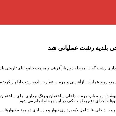
خی بلدیه رشت عملیاتی شد
داری رشت گفت: مرحله دوم بازآفرینی و مرمت جامع بنای تاریخی ب
ر تسریع روند عملیات بازآفرینی و مرمت عمارت بلدیه رشت اظهار کرد:
شش رویه بام، مرمت داخلی ساختمان و رنگ برداری نمای ساختمان عن
ها و اجرای دفع رطوبت کف در این مرحله انجام می شود.
مت داخلی بنا شامل لایه برداری دیوار و بازسازی دو مرتبه دیوارها 