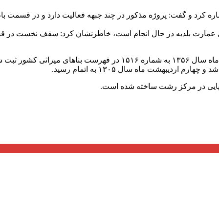
شاره کرد و گفت: پروژه مذکور در چند جبهه فعالیت دارد و در قسمت
بنای عمارت بلدیه در حال انجام است، خاطرنشان کرد: سقف نخست‌ در 
ور ثبت شده است.
روپایی در مرکز رشت ساخته شده است.