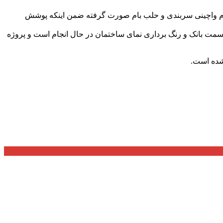
 بام واچینی سربندی و حلب بام صورت گرفته ضمن اینکه پوشش
قسمت بانک و رنگ برداری نمای ساختمان در حال انجام است و پروژه