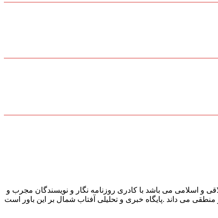
قی و اسلامی می باشد با کادری روزنامه نگار و نویسندگان مجرب و
و منطقی می داند .پایگاه خبری و تحلیلی آفتاب شمال بر این باور است