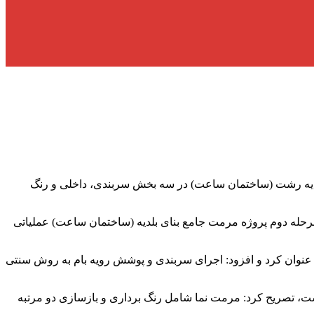
لدیه رشت (ساختمان ساعت) در سه بخش سربندی، داخلی و رنگ
 مرحله دوم پروژه مرمت جامع بنای بلدیه (ساختمان ساعت) عملیاتی
وان کرد و افزود: اجرای سربندی و پوشش رویه بام به روش سنتی
است، تصریح کرد: مرمت نما شامل رنگ برداری و بازسازی دو مرتبه