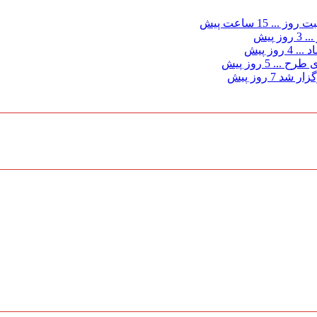
ت روز ...
15 ساعت پیش
...
3 روز پیش
د ...
4 روز پیش
ی طرح ...
5 روز پیش
گزار شد
7 روز پیش