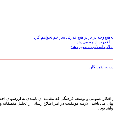
هیچ‌وجه در برابر هیچ قدرتی سر خم نخواهم کرد
با قدرت ادامه می‌دهد
 انقلاب اسلامی منصوب شد
روز خبرنگار ‌
افکار عمومی و توسعه فرهنگی که مقدمه آن پایبندی به ارزشهای اخلا
 جهان می باشد . لازمه موفقیت در امر اطلاع رسانی را تحلیل منصفانه 
هد بود .