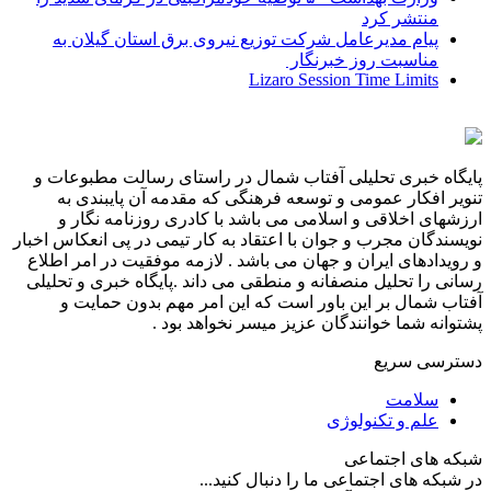
منتشر کرد
پیام مدیرعامل شركت توزیع نیروی برق استان گیلان به
مناسبت روز خبرنگار ‌
Lizaro Session Time Limits
پایگاه خبری تحلیلی آفتاب شمال در راستای رسالت مطبوعات و
تنویر افکار عمومی و توسعه فرهنگی که مقدمه آن پایبندی به
ارزشهای اخلاقی و اسلامی می باشد با کادری روزنامه نگار و
نویسندگان مجرب و جوان با اعتقاد به کار تیمی در پی انعکاس اخبار
و رویدادهای ایران و جهان می باشد . لازمه موفقیت در امر اطلاع
رسانی را تحلیل منصفانه و منطقی می داند .پایگاه خبری و تحلیلی
آفتاب شمال بر این باور است که این امر مهم بدون حمایت و
پشتوانه شما خوانندگان عزیز میسر نخواهد بود .
دسترسی سریع
سلامت
علم و تکنولوژی
شبکه های اجتماعی
در شبکه های اجتماعی ما را دنبال کنید...