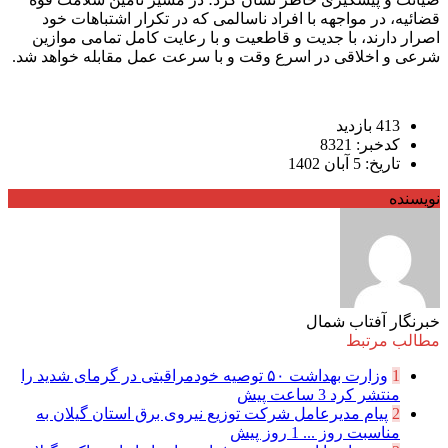
قضائیه، در مواجهه با افراد ناسالمی که در تکرار اشتباهات خود
اصرار دارند، با جدیت و قاطعیت و با رعایت کامل تمامی موازین
شرعی و اخلاقی در اسرع وقت و با سرعت عمل مقابله خواهد شد.
413 بازدید
کدخبر: 8321
تاریخ: 5 آبان 1402
نویسنده
خبرنگار آفتاب شمال
مطالب مرتبط
1
وزارت بهداشت ۵۰ توصیه خودمراقبتی در گرمای شدید را
منتشر کرد
3 ساعت پیش
2
پیام مدیرعامل شركت توزیع نیروی برق استان گیلان به
مناسبت روز ...
1 روز پیش