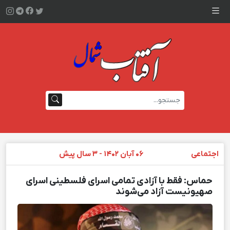
اجتماعی
۰۶ آبان ۱۴۰۲ - ۳ سال پیش
حماس: فقط با آزادی تمامی اسرای فلسطینی اسرای
صهیونیست آزاد می‌شوند