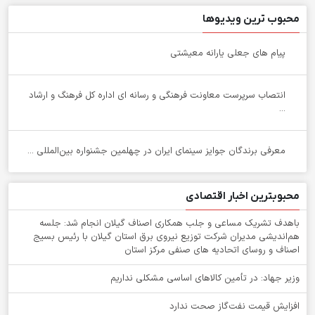
محبوب ترین ویدیوها
پیام های جعلی یارانه معیشتی
انتصاب سرپرست معاونت فرهنگی و رسانه ای اداره کل فرهنگ و ارشاد
...
معرفی برندگان جوایز سینمای ایران در چهلمین جشنواره بین‌المللی ...
محبوبترین اخبار اقتصادی
باهدف تشریک مساعی و جلب همکاری اصناف گیلان انجام شد: جلسه
هم‌اندیشی مدیران شركت توزیع نیروی برق استان گیلان با رئیس بسیج
اصناف و روسای اتحادیه های صنفی مركز استان
وزیر جهاد: در تأمین کالاهای اساسی مشکلی نداریم
افزایش قیمت نفت‌گاز صحت ندارد