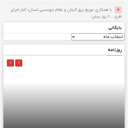
با همکاری توزیع برق گیلان و نظام مهندسی استان؛ آغاز اجرای
۵
طرح ...
۶ روز پیش
بایگانی
بایگانی
روزنامه