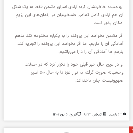
ابو عبیده خاطرنشان کرد: آزادی اسرای دشمن فقط به یک شکل
آن هم آزادی کامل تمامی فلسطینیان در زندان‌های این رژیم
امکان پذیر است.
اگر دشمن بخواهد این پرونده را به یکباره مختومه کند ماهم
آمادگی آن را داریم، اما اگر بخواهد این پرونده را تجزیه کند
بازهم ما آمادگی آن را دارا می‌باشیم.
او در عین حال خبر قبلی خود را تکرار کرد که در حملات
وحشیانه صورت گرفته به نوار غزه تا به حال ۵۰ اسیر
صهیونیست جان باخته‌اند.
۶۱۲ بازدید
کدخبر: ۸۳۲۴
تاریخ: ۶ آبان ۱۴۰۲