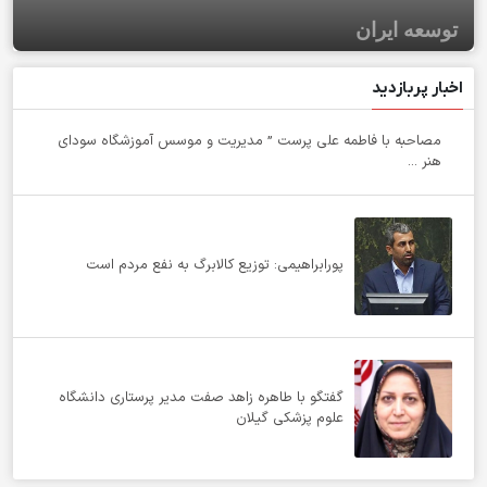
توسعه ایران
اخبار پربازدید
مصاحبه با فاطمه علی پرست ” مدیریت و موسس آموزشگاه سودای
هنر ...
پورابراهیمی: توزیع کالابرگ به نفع مردم است
گفتگو با طاهره زاهد صفت مدیر پرستاری دانشگاه
علوم پزشکی گیلان