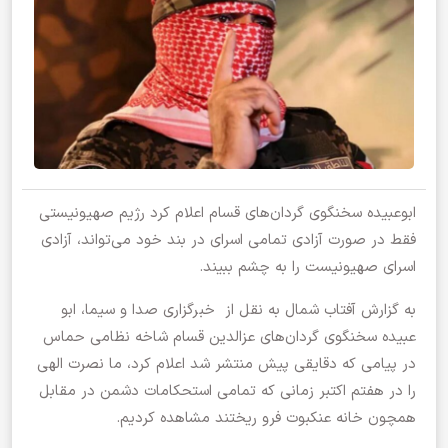
ابوعبیده سخنگوی گردان‌های قسام اعلام کرد رژیم صهیونیستی
فقط در صورت آزادی تمامی اسرای در بند خود می‌تواند، آزادی
اسرای صهیونیست را به چشم ببیند.
به گزارش آفتاب شمال به نقل از خبرگزاری صدا و سیما، ابو
عبیده سخنگوی گردان‌های عزالدین قسام شاخه نظامی حماس
در پیامی که دقایقی پیش منتشر شد اعلام کرد، ما نصرت الهی
را در هفتم اکتبر زمانی که تمامی استحکامات دشمن در مقابل
همچون خانه عنکبوت فرو ریختند مشاهده کردیم.