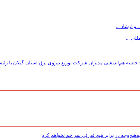
 ارشاد ...
لی ...
لسه هم‌اندیشی مدیران شركت توزیع نیروی برق استان گیلان با رئی
هیچ‌وجه در برابر هیچ قدرتی سر خم نخواهم کرد