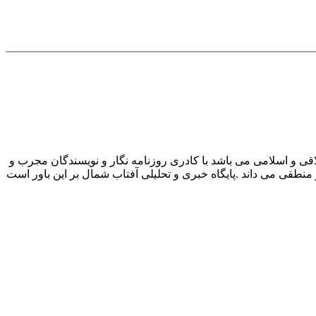
قی و اسلامی می باشد با کادری روزنامه نگار و نویسندگان مجرب و
و منطقی می داند .پایگاه خبری و تحلیلی آفتاب شمال بر این باور است