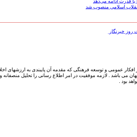
با قدرت ادامه می‌دهد
 انقلاب اسلامی منصوب شد
روز خبرنگار ‌
افکار عمومی و توسعه فرهنگی که مقدمه آن پایبندی به ارزشهای اخلا
 جهان می باشد . لازمه موفقیت در امر اطلاع رسانی را تحلیل منصفانه 
هد بود .