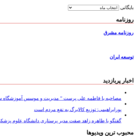
بایگانی
روزنامه
روزنامه مشرق
توسعه ایران
اخبار پربازدید
مصاحبه با فاطمه علی پرست ” مدیریت و موسس آموزشگاه سود
پورابراهیمی: توزیع کالابرگ به نفع مردم است
گفتگو با طاهره زاهد صفت مدیر پرستاری دانشگاه علوم پزشکی
محبوب ترین ویدیوها