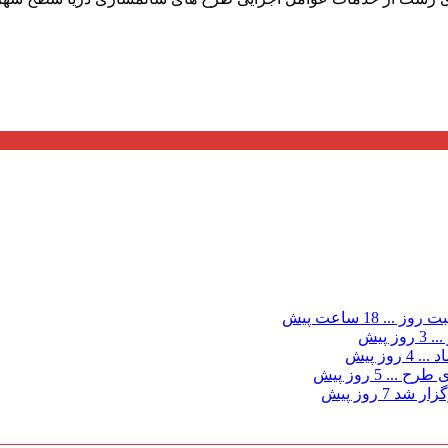
ت روز ...
18 ساعت پیش
...
3 روز پیش
د ...
4 روز پیش
ی طرح ...
5 روز پیش
گزار شد
7 روز پیش