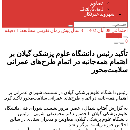
تصاویر
اینفوگرافیک
شهروند خبرنگار
اجتماعی
08 آبان 1402 - 3 سال پیش
زمان تقریبی مطالعه: 1 دقیقه
کپی شد!
0
تأکید رئیس دانشگاه علوم پزشکی گیلان بر
اهتمام همه‌جانبه در اتمام طرح‌های عمرانی
سلامت‌محور
رئیس دانشگاه علوم پزشکی گیلان در نشست شورای عمرانی بر
اهتمام همه‌جانبه در اتمام طرح‌های عمرانی سلامت‌محور تأکید کرد.
به گزارش آفتاب شمال ، عصر امروز نشست شورای فنی دانشگاه
علوم پزشکی گیلان با حضور دکتر محمدتقی آشوبی – رئیس
دانشگاه علوم پزشکی گیلان، معاونین و مدیران ستادی در سالن
اجلاس حوزه ریاست برگزار شد.