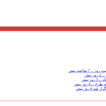
ت روز ...
7 ساعت پیش
...
2 روز پیش
د ...
3 روز پیش
ی طرح ...
4 روز پیش
گزار شد
6 روز پیش