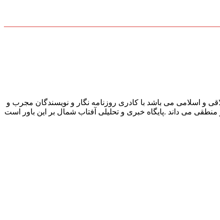
قی و اسلامی می باشد با کادری روزنامه نگار و نویسندگان مجرب و
و منطقی می داند .پایگاه خبری و تحلیلی آفتاب شمال بر این باور است