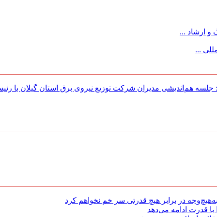
 ارشاد ...
لی ...
لسه هم‌اندیشی مدیران شركت توزیع نیروی برق استان گیلان با رئی
هیچ‌وجه در برابر هیچ قدرتی سر خم نخواهم کرد
با قدرت ادامه می‌دهد