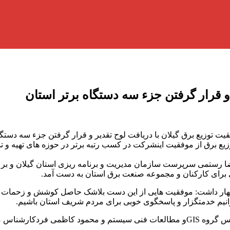
 و قرار گرفتن جزء سه دستگاه برتر استان
 توزیع برق گیلان با دریافت لوح تقدیر و قرار گرفتن جزء سه دستگا
زیع برق از موفقیت اینشرکت در کسب رتبه برتر در حوزه های تهیه و
 برای کارکنان و مجموعه صنعت برق استان به دست آمد.
اظهار داشت: موفقیت هایی از این دست بلاشک حاصل کوشش و زحمات 
بتوانیم خدمتگزار و پاسخگوی خوبی برای مردم شریف استان باشیم.
ان ارسال و اهداء شد.