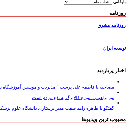
بایگانی
روزنامه
روزنامه مشرق
توسعه ایران
اخبار پربازدید
مصاحبه با فاطمه علی پرست ” مدیریت و موسس آموزشگاه سود
پورابراهیمی: توزیع کالابرگ به نفع مردم است
گفتگو با طاهره زاهد صفت مدیر پرستاری دانشگاه علوم پزشکی
محبوب ترین ویدیوها