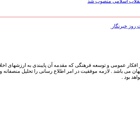
 انقلاب اسلامی منصوب شد
روز خبرنگار ‌
افکار عمومی و توسعه فرهنگی که مقدمه آن پایبندی به ارزشهای اخلا
 جهان می باشد . لازمه موفقیت در امر اطلاع رسانی را تحلیل منصفانه 
هد بود .