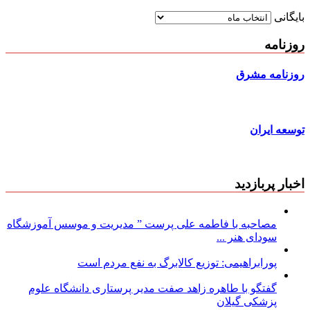
بایگانی
روزنامه
روزنامه مشرق
توسعه ایران
اخبار پربازدید
مصاحبه با فاطمه علی پرست ” مدیریت و موسس آموزشگاه
سودای هنر ...
پورابراهیمی: توزیع کالابرگ به نفع مردم است
گفتگو با طاهره زاهد صفت مدیر پرستاری دانشگاه علوم
پزشکی گیلان