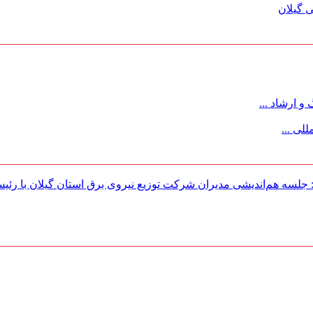
 گیلان
 ارشاد ...
لی ...
لسه هم‌اندیشی مدیران شركت توزیع نیروی برق استان گیلان با رئی