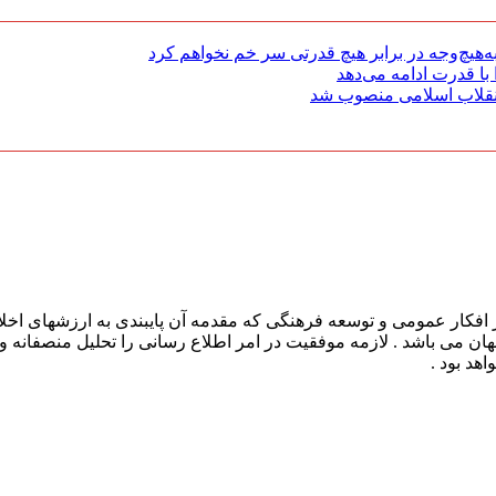
هیچ‌وجه در برابر هیچ قدرتی سر خم نخواهم کرد
با قدرت ادامه می‌دهد
 انقلاب اسلامی منصوب شد
افکار عمومی و توسعه فرهنگی که مقدمه آن پایبندی به ارزشهای اخلا
 جهان می باشد . لازمه موفقیت در امر اطلاع رسانی را تحلیل منصفانه 
هد بود .