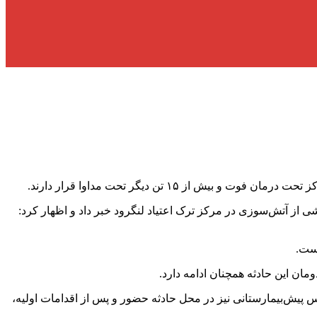
از آتش‌سوزی در مرکز ترک اعتیاد لنگرود خبر داد و اظهار کرد:
است.
ان این حادثه همچنان ادامه دارد.
پیش‌بیمارستانی نیز در محل حادثه حضور و پس از اقدامات اولیه،