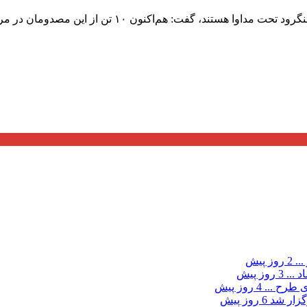
...
2 روز پیش
د ...
3 روز پیش
ی طرح ...
4 روز پیش
گزار شد
6 روز پیش