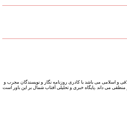
قی و اسلامی می باشد با کادری روزنامه نگار و نویسندگان مجرب و
و منطقی می داند .پایگاه خبری و تحلیلی آفتاب شمال بر این باور است