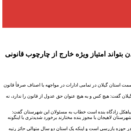
بتواند امتیاز ویژه خارج از چارچوب قانونی
مت استان گیلان در تمامی ادارات در مواجهه با اصناف صرفأ قانون
لان گفت: هیچ کس و به هیچ عنوان حق عدول از قانون را ندارد، نه
یاهکل زادگاه بنده است خطاب به مسئولان این شهرستان گفت:
هرستان لاهیجان با مجوز بنده مختارند برخورد شدیدتری با اینگونه
 حوزه بازرسی است و اینکه یک استان دو سال متوالی حائز رتبه