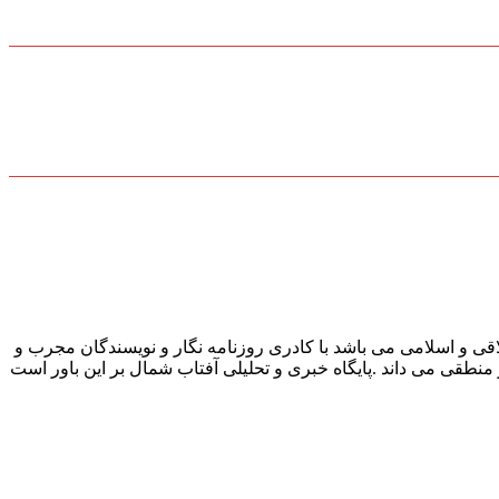
قی و اسلامی می باشد با کادری روزنامه نگار و نویسندگان مجرب و
و منطقی می داند .پایگاه خبری و تحلیلی آفتاب شمال بر این باور است