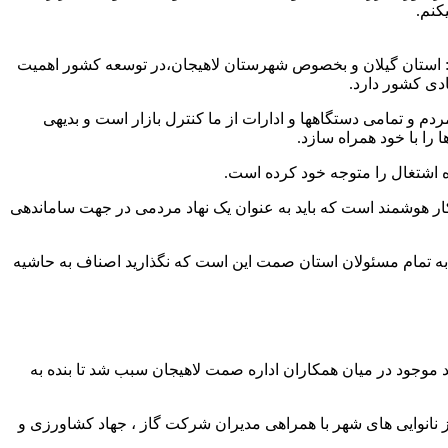
کنم.
: استان گیلان و بخصوص شهرستان لاهیجان،در توسعه کشور اهمیت
ادی کشور دارد.
 و تمامی دستگاهها و ادارات از ما کنترل بازار است و بدیهی
را با خود همراه سازد.
 اشتغال را متوجه خود کرده است.
کار هوشمند است که باید به عنوان یک نهاد مردمی در جهت ساماندهی
ده به تمام مسئولان استان صمت این است که نگذارید اصناف به حاشیه
موجود در میان همکاران اداره صمت لاهیجان سبب شد تا بنده به
نانوایی های شهر با همراهی مدیران شرکت گاز ، جهاد کشاورزی و