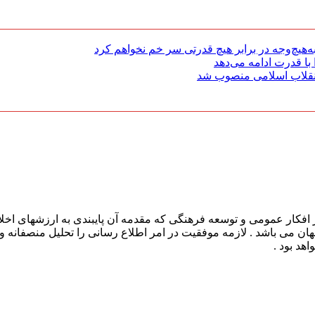
هیچ‌وجه در برابر هیچ قدرتی سر خم نخواهم کرد
با قدرت ادامه می‌دهد
 انقلاب اسلامی منصوب شد
افکار عمومی و توسعه فرهنگی که مقدمه آن پایبندی به ارزشهای اخلا
 جهان می باشد . لازمه موفقیت در امر اطلاع رسانی را تحلیل منصفانه 
هد بود .