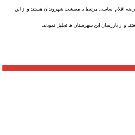
عرضه اقلام اساسی مرتبط با معیشت شهروندان هستند و از این
 و از بازرسان این شهرستان ها تجلیل نمودند.