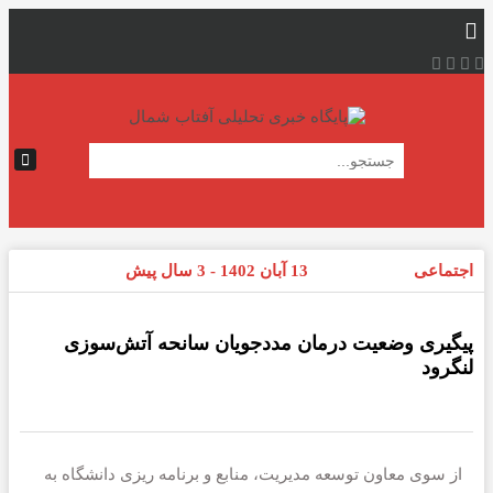
اجتماعی
13 آبان 1402 - 3 سال پیش
پیگیری وضعیت درمان مددجویان سانحه آتش‌سوزی
لنگرود
از سوی معاون توسعه مدیریت، منابع و برنامه ریزی دانشگاه به