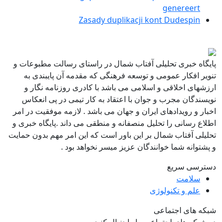
genereert
Zasady duplikacji kont Dudespin
پایگاه خبری تحلیلی آفتاب شمال در راستای رسالت مطبوعات و
تنویر افکار عمومی و توسعه فرهنگی که مقدمه آن پایبندی به
ارزشهای اخلاقی و اسلامی می باشد با کادری روزنامه نگار و
نویسندگان مجرب و جوان با اعتقاد به کار تیمی در پی انعکاس
اخبار و رویدادهای ایران و جهان می باشد . لازمه موفقیت در امر
اطلاع رسانی را تحلیل منصفانه و منطقی می داند .پایگاه خبری و
تحلیلی آفتاب شمال بر این باور است که این امر مهم بدون حمایت
و پشتوانه شما خوانندگان عزیز میسر نخواهد بود .
دسترسی سریع
سلامت
علم و تکنولوژی
شبکه های اجتماعی
در شبکه های اجتماعی ما را دنبال کنید...