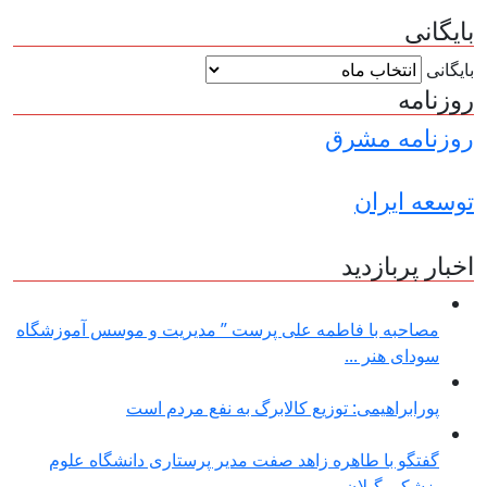
بایگانی
بایگانی
روزنامه
روزنامه مشرق
توسعه ایران
اخبار پربازدید
مصاحبه با فاطمه علی پرست ” مدیریت و موسس آموزشگاه
سودای هنر ...
پورابراهیمی: توزیع کالابرگ به نفع مردم است
گفتگو با طاهره زاهد صفت مدیر پرستاری دانشگاه علوم
پزشکی گیلان