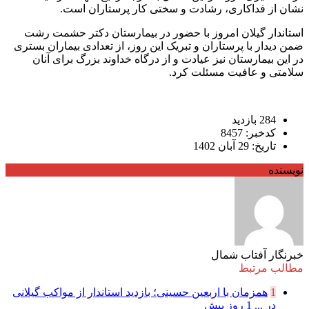
نشان از فداکاری، رشادت و سختی کار پرستاران است.
استاندار گیلان امروز با حضور در بیمارستان دکتر حشمت رشت
ضمن دیدار با پرستاران و تبریک این روز، از تعدادی بیماران بستری
در این بیمارستان نیز عیادت و از درگاه خداوند بزرگ برای آنان
سلامتی و عافیت مسئلت کرد.
284 بازدید
کدخبر: 8457
تاریخ: 29 آبان 1402
نویسنده
خبرنگار آفتاب شمال
مطالب مرتبط
1
همزمان با اربعین حسینی؛ بازدید استاندار از مواکب گیلانی
در ...
1 روز پیش