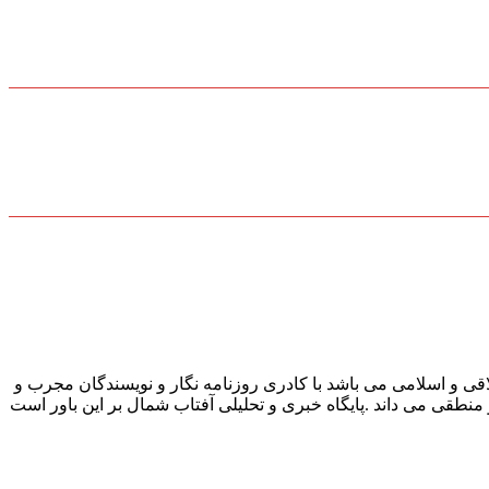
قی و اسلامی می باشد با کادری روزنامه نگار و نویسندگان مجرب و
و منطقی می داند .پایگاه خبری و تحلیلی آفتاب شمال بر این باور است