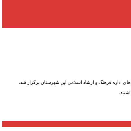
ی اداره فرهنگ و ارشاد اسلامی این شهرستان برگزار شد.
شتند.