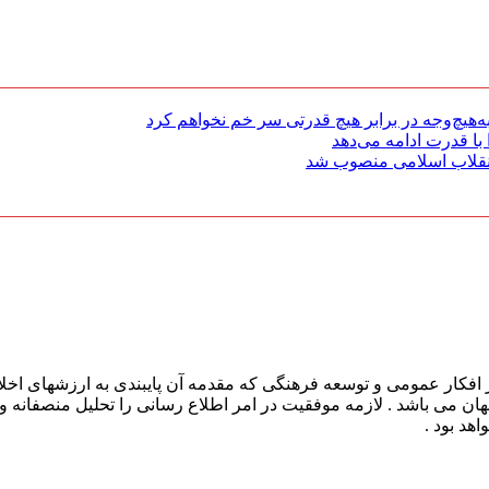
هیچ‌وجه در برابر هیچ قدرتی سر خم نخواهم کرد
با قدرت ادامه می‌دهد
 انقلاب اسلامی منصوب شد
افکار عمومی و توسعه فرهنگی که مقدمه آن پایبندی به ارزشهای اخلا
 جهان می باشد . لازمه موفقیت در امر اطلاع رسانی را تحلیل منصفانه 
هد بود .