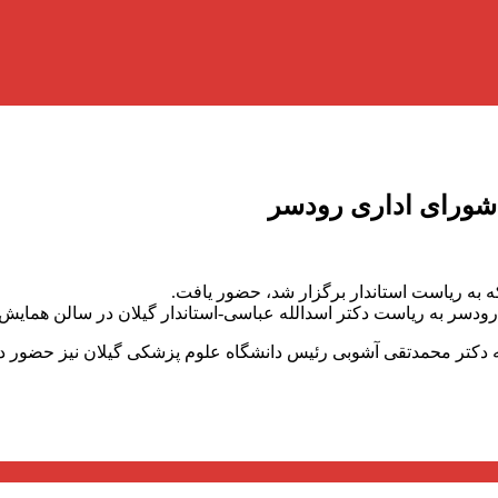
شورای اداری رودسر
به ریاست استاندار برگزار شد، حضور یافت.
ر به ریاست دکتر اسدالله عباسی-استاندار گیلان در سالن همایش‌ها
 دکتر محمدتقی آشوبی رئیس دانشگاه علوم پزشکی گیلان نیز حضور دا