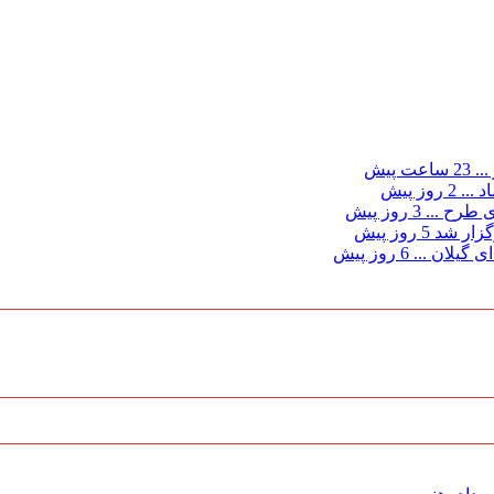
...
23 ساعت پیش
د ...
2 روز پیش
ی طرح ...
3 روز پیش
گزار شد
5 روز پیش
 گیلان ...
6 روز پیش