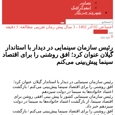
تصاویر
اینفوگرافیک
شهروند خبرنگار
اجتماعی
02 آذر 1402 - 3 سال پیش
زمان تقریبی مطالعه: 1 دقیقه
کپی شد!
0
رئیس سازمان سینمایی در دیدار با استاندار
گیلان عنوان کرد؛ افق روشنی را برای اقتصاد
سینما پیش‌بینی می‌کنم
رئیس سازمان سینمایی در دیدار با استاندار گیلان عنوان کرد؛
افق روشنی را برای اقتصاد سینما پیش‌بینی می‌کنم / بازگشت
اعتماد خانواده‌ها به سینما در دولت سیزدهم
رئیس سازمان سینمایی کشور با پیش بینی افقی روشن برای
اقتصاد سینما، از بازگشت اعتماد خانواده‌ها به سینما در دولت
سیزدهم خبر داد.
افق روشنی را برای اقتصاد سینما پیش‌بینی می‌کنم / بازگشت