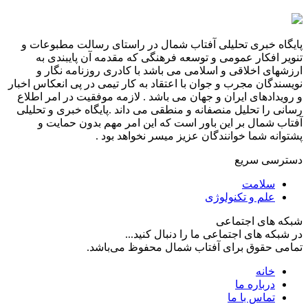
پایگاه خبری تحلیلی آفتاب شمال در راستای رسالت مطبوعات و
تنویر افکار عمومی و توسعه فرهنگی که مقدمه آن پایبندی به
ارزشهای اخلاقی و اسلامی می باشد با کادری روزنامه نگار و
نویسندگان مجرب و جوان با اعتقاد به کار تیمی در پی انعکاس اخبار
و رویدادهای ایران و جهان می باشد . لازمه موفقیت در امر اطلاع
رسانی را تحلیل منصفانه و منطقی می داند .پایگاه خبری و تحلیلی
آفتاب شمال بر این باور است که این امر مهم بدون حمایت و
پشتوانه شما خوانندگان عزیز میسر نخواهد بود .
دسترسی سریع
سلامت
علم و تکنولوژی
شبکه های اجتماعی
در شبکه های اجتماعی ما را دنبال کنید...
تمامی حقوق برای آفتاب شمال محفوظ می‌باشد.
خانه
درباره ما
تماس با ما